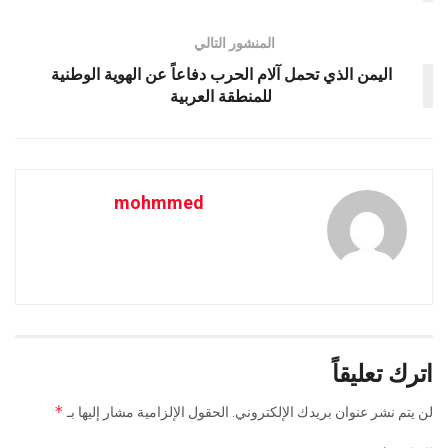
المنشور التالي
اليمن الذي تحمل آلام الحرب دفاعاً عن الهوية الوطنية
للمنطقة العربية
mohmmed
اترك تعليقاً
*
لن يتم نشر عنوان بريدك الإلكتروني.
الحقول الإلزامية مشار إليها بـ