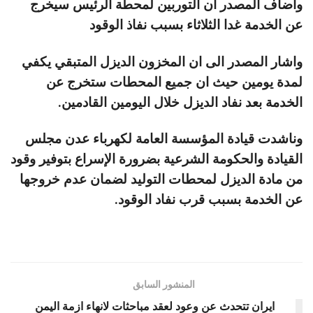
واضاف المصدر ان التوربين لمحطة الرئيس سيخرج
عن الخدمة غدا الثلاثاء بسبب نفاذ الوقود
واشار المصدر الى ان المخزون الديزل المتبقي يكفي
لمدة يومين حيث ان جميع المحطات ستخرج عن
الخدمة بعد نفاد الديزل خلال اليومين القادمين.
وناشدت قيادة المؤسسة العامة لكهرباء عدن مجلس
القيادة والحكومة الشرعية بضرورة الإسراع بتوفير وقود
من مادة الديزل لمحطات التوليد لضمان عدم خروجها
عن الخدمة بسبب قرب نفاد الوقود.
المنشور السابق
ايران تتحدث عن وعود لعقد مباحثات لانهاء ازمة اليمن