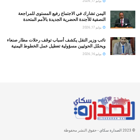
يوليو 17, 2026
اليمن تشارك في الاجتماع رفيع المستوى للمراجعة
النصفية للأجندة الحضرية الجديدة بالأمم المتحدة
يوليو 17, 2026
نائب وزير النقل يكشف أسباب توقف رحلات مطار صنعاء
ويحمّل الحوثيين مسؤولية تعطيل عمل الخطوط اليمنية
يوليو 16, 2026
© 2023
الصدارة سكاي
- حقوق النشر محفوظة