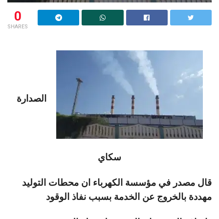
0
SHARES
الصدارة
سكاي
قال مصدر في مؤسسة الكهرباء ان محطات التوليد
مهددة بالخروج عن الخدمة بسبب نفاذ الوقود