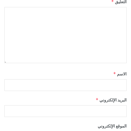
*
التعليق
*
الاسم
*
البريد الإلكتروني
الموقع الإلكتروني