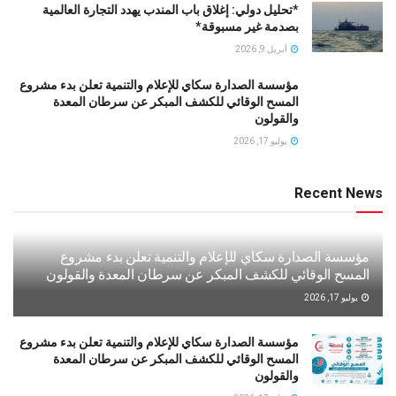
*تحليل دولي: إغلاق باب المندب يهدد التجارة العالمية
بصدمة غير مسبوقة*
أبريل 9, 2026
مؤسسة الصدارة سكاي للإعلام والتنمية تعلن بدء مشروع
المسح الوقائي للكشف المبكر عن سرطان المعدة
والقولون
يوليو 17, 2026
Recent News
مؤسسة الصدارة سكاي للإعلام والتنمية تعلن بدء مشروع
المسح الوقائي للكشف المبكر عن سرطان المعدة والقولون
يوليو 17, 2026
مؤسسة الصدارة سكاي للإعلام والتنمية تعلن بدء مشروع
المسح الوقائي للكشف المبكر عن سرطان المعدة
والقولون