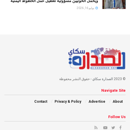
ويحمّل الحوثيين مسؤولية تعطيل عمل الخطوط اليمنية
يوليو 16, 2026
© 2023
الصدارة سكاي
- حقوق النشر محفوظة
Navigate Site
Contact
Privacy & Policy
Advertise
About
Follow Us