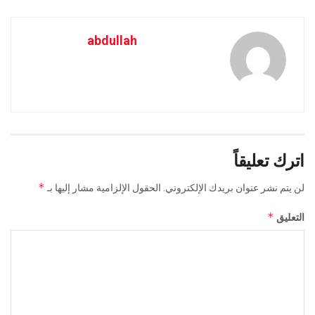
abdullah
اترك تعليقاً
*
لن يتم نشر عنوان بريدك الإلكتروني.
الحقول الإلزامية مشار إليها بـ
*
التعليق