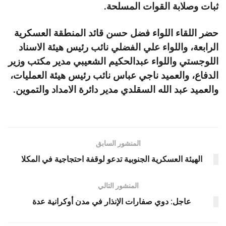
ثبات وصلابة القوات المسلحة.
حضر اللقاء اللواء فضل حسن قائد المنطقة العسكرية
الرابعة، واللواء علي الفضلي نائب رئيس هيئة الاسناد
اللوجستي واللواء عبدالحكيم الشعيبي مدير مكتب وزير
الدفاع، والعميد ناجي عباس نائب رئيس هيئة العمليات،
والعميد عبد الله السقلدي مدير دائرة الامداد والتموين.
المنشور السابق
الهيئة العسكرية الجنوبية تدعو لوقفة احتجاجية في المكلا
المنشور التالي
عاجل: دوي صفارات الإنذار في مدن أوكرانية عدة