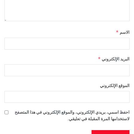
*
الاسم
*
البريد الإلكتروني
الموقع الإلكتروني
احفظ اسمي، بريدي الإلكتروني، والموقع الإلكتروني في هذا المتصفح
لاستخدامها المرة المقبلة في تعليقي.