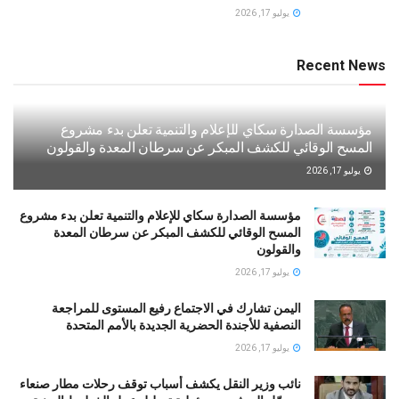
يوليو 17, 2026
Recent News
مؤسسة الصدارة سكاي للإعلام والتنمية تعلن بدء مشروع
المسح الوقائي للكشف المبكر عن سرطان المعدة والقولون
يوليو 17, 2026
مؤسسة الصدارة سكاي للإعلام والتنمية تعلن بدء مشروع
المسح الوقائي للكشف المبكر عن سرطان المعدة
والقولون
يوليو 17, 2026
اليمن تشارك في الاجتماع رفيع المستوى للمراجعة
النصفية للأجندة الحضرية الجديدة بالأمم المتحدة
يوليو 17, 2026
نائب وزير النقل يكشف أسباب توقف رحلات مطار صنعاء