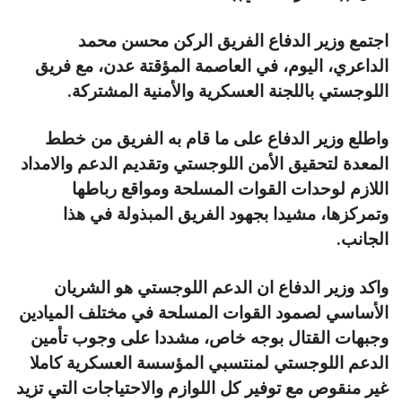
اجتمع وزير الدفاع الفريق الركن محسن محمد
الداعري، اليوم، في العاصمة المؤقتة عدن، مع فريق
اللوجستي باللجنة العسكرية والأمنية المشتركة.
واطلع وزير الدفاع على ما قام به الفريق من خطط
المعدة لتحقيق الأمن اللوجستي وتقديم الدعم والامداد
اللازم لوحدات القوات المسلحة ومواقع رباطها
وتمركزها، مشيدا بجهود الفريق المبذولة في هذا
الجانب.
واكد وزير الدفاع ان الدعم اللوجستي هو الشريان
الأساسي لصمود القوات المسلحة في مختلف الميادين
وجبهات القتال بوجه خاص، مشددا على وجوب تأمين
الدعم اللوجستي لمنتسبي المؤسسة العسكرية كاملا
غير منقوص مع توفير كل اللوازم والاحتياجات التي تزيد