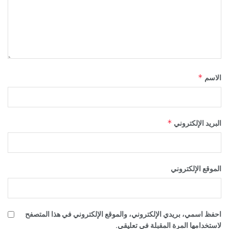
*
الاسم
*
البريد الإلكتروني
الموقع الإلكتروني
احفظ اسمي، بريدي الإلكتروني، والموقع الإلكتروني في هذا المتصفح
لاستخدامها المرة المقبلة في تعليقي.