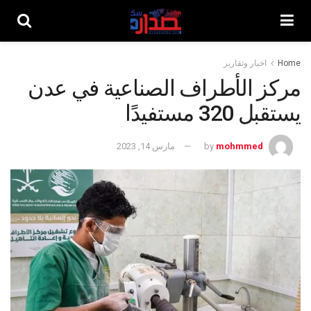
Home
اخبار وتقارير
مركز الأطراف الصناعية في عدن
يستقبل 320 مستفيدًا
mohmmed
by
مارس 14, 2023