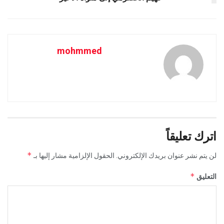
mohmmed
اترك تعليقاً
*
لن يتم نشر عنوان بريدك الإلكتروني.
الحقول الإلزامية مشار إليها بـ
*
التعليق