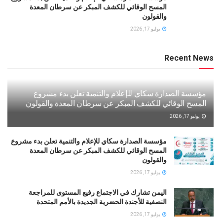
المسح الوقائي للكشف المبكر عن سرطان المعدة
والقولون
يوليو 17, 2026
Recent News
مؤسسة الصدارة سكاي للإعلام والتنمية تعلن بدء مشروع
المسح الوقائي للكشف المبكر عن سرطان المعدة والقولون
يوليو 17, 2026
مؤسسة الصدارة سكاي للإعلام والتنمية تعلن بدء مشروع
المسح الوقائي للكشف المبكر عن سرطان المعدة
والقولون
يوليو 17, 2026
اليمن تشارك في الاجتماع رفيع المستوى للمراجعة
النصفية للأجندة الحضرية الجديدة بالأمم المتحدة
يوليو 17, 2026