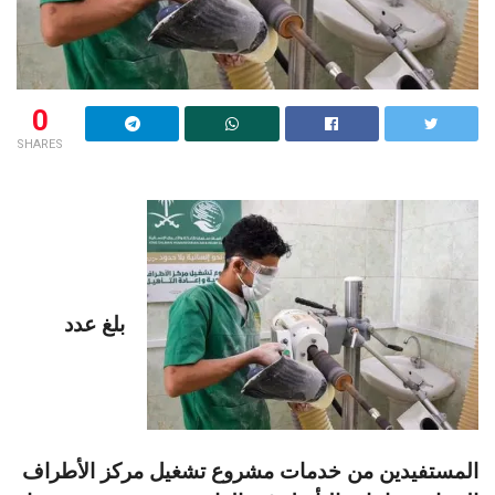
0
SHARES
بلغ عدد
المستفيدين من خدمات مشروع تشغيل مركز الأطراف