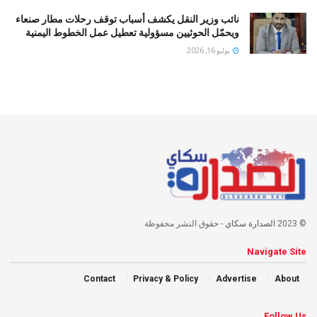
نائب وزير النقل يكشف أسباب توقف رحلات مطار صنعاء
ويحمّل الحوثيين مسؤولية تعطيل عمل الخطوط اليمنية
يوليو 16, 2026
© 2023
الصدارة سكاي
- حقوق النشر محفوظة
Navigate Site
Contact
Privacy & Policy
Advertise
About
Follow Us