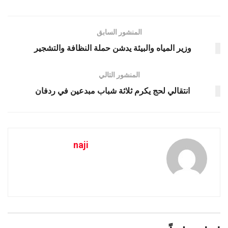
المنشور السابق
وزير المياه والبيئة يدشن حملة النظافة والتشجير
المنشور التالي
انتقالي لحج يكرم ثلاثة شباب مبدعين في ردفان
naji