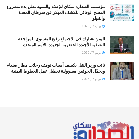
مؤسسة الصدارة سكاي للإعلام والتنمية تعلن بدء مشروع
المسح الوقائي للكشف المبكر عن سرطان المعدة
والقولون
يوليو 17, 2026
اليمن تشارك في الاجتماع رفيع المستوى للمراجعة
النصفية للأجندة الحضرية الجديدة بالأمم المتحدة
يوليو 17, 2026
نائب وزير النقل يكشف أسباب توقف رحلات مطار صنعاء
ويحمّل الحوثيين مسؤولية تعطيل عمل الخطوط اليمنية
يوليو 16, 2026