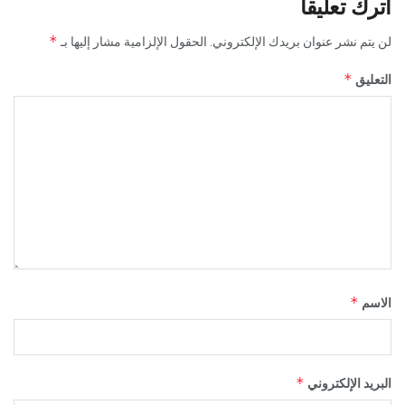
اترك تعليقاً
*
لن يتم نشر عنوان بريدك الإلكتروني.
الحقول الإلزامية مشار إليها بـ
*
التعليق
*
الاسم
*
البريد الإلكتروني