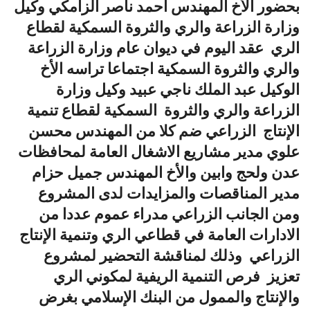
بحضور الأخ المهندس احمد ناصر الزامكي وكيل
وزارة الزراعة والري والثروة السمكية لقطاع
الري عقد اليوم في ديوان عام وزارة الزراعة
والري والثروة السمكية اجتماعا تراسه الأخ
الوكيل عبد الملك ناجي عبيد وكيل وزارة
الزراعة والري والثروة السمكية لقطاع تنمية
الإنتاج الزراعي ضم كلا من المهندس محسن
علوي مدير مشاريع الاشغال العامة لمحافظات
عدن ولحج وابين والأخ المهندس جميل حزام
مدير المناقصات والمزايدات لدى المشروع
ومن الجانب الزراعي مدراء عموم عددا من
الادارات العامة في قطاعي الري وتنمية الإنتاج
الزراعي وذلك لمناقشة التحضير لمشروع
تعزيز فرص التنمية الريفية لمكوني الري
والإنتاج والممول من البنك الإسلامي بغرض