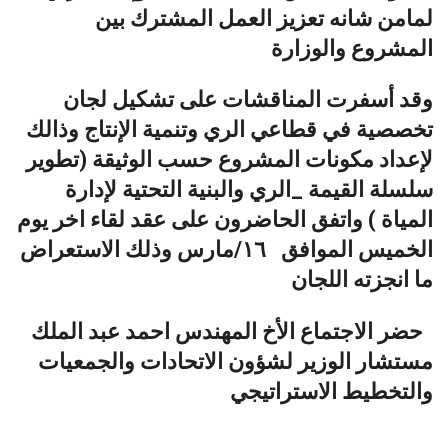
لمامن شانه تعزيز العمل المشترك بين
المشروع والوزارة
وقد أسفرت المناقشات على تشكيل لجان
تخصصية في قطاعي الري وتنمية الإنتاج وذالك
لإعداد مكونات المشروع حسب الوثيقة (تطوير
سلسلة القيمة _الري والبنية التحتية لإدارة
المياة ) واتفق الحاضرون على عقد لقاء اخر يوم
الخميس الموافق ١٦/مارس وذلك الاستعراض
ما انجزته اللجان
حضر الاجتماع الأخ المهندس احمد عبد الملك
مستشار الوزير لشؤون الاتحادات والجمعيات
والتخطيط الاستراتيجي