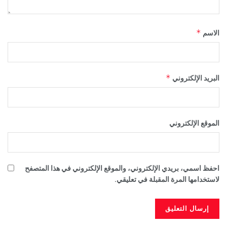
*
الاسم
*
البريد الإلكتروني
الموقع الإلكتروني
احفظ اسمي، بريدي الإلكتروني، والموقع الإلكتروني في هذا المتصفح
لاستخدامها المرة المقبلة في تعليقي.