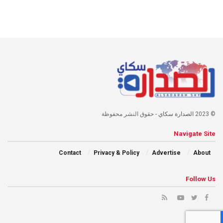
© 2023
الصدارة سكاي
- حقوق النشر محفوظة
Navigate Site
Contact
Privacy & Policy
Advertise
About
Follow Us