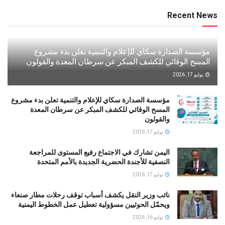
Recent News
مؤسسة الصدارة سكاي للإعلام والتنمية تعلن بدء مشروع
المسح الوقائي للكشف المبكر عن سرطان المعدة والقولون
يوليو 17, 2026
مؤسسة الصدارة سكاي للإعلام والتنمية تعلن بدء مشروع
المسح الوقائي للكشف المبكر عن سرطان المعدة
والقولون
يوليو 17, 2026
اليمن تشارك في الاجتماع رفيع المستوى للمراجعة
النصفية للأجندة الحضرية الجديدة بالأمم المتحدة
يوليو 17, 2026
نائب وزير النقل يكشف أسباب توقف رحلات مطار صنعاء
ويحمّل الحوثيين مسؤولية تعطيل عمل الخطوط اليمنية
يوليو 16, 2026