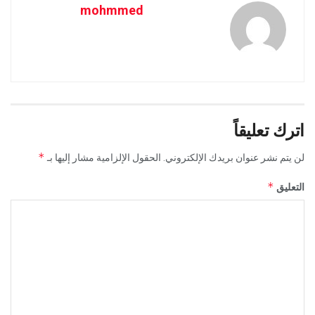
mohmmed
اترك تعليقاً
*
لن يتم نشر عنوان بريدك الإلكتروني.
الحقول الإلزامية مشار إليها بـ
*
التعليق