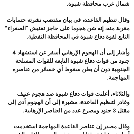
شمال غرب محافظة شبوة.
وقال تنظيم القاعدة، في بيان مقتضب نشرته حسابات
مقربة منه، إنه شن هجوما على حاجز تفتيش “الصفراء”
التابع لقوة دفاع شبوة في المحافظة النفطية.
وأشار إلى أن الهجوم الإرهابي أسفر عن استشهاد 4
جنود من قوات دفاع شبوة التابعة للقوات المسلحة
الجنوبية دون أن يعلن سقوط أي خسائر من عناصره
المهاجمة.
والثلاثاء، أعلنت قوات دفاع شبوة صد هجوم عنيف
وغادر لتنظيم القاعدة، مشيرة إلى أن الهجوم أدى إلى
مقتل 3 جنود ومصرع عدد من العناصر الإرهابية.
وقال مصدر إن عناصر القاعدة المهاجمة استخدمت