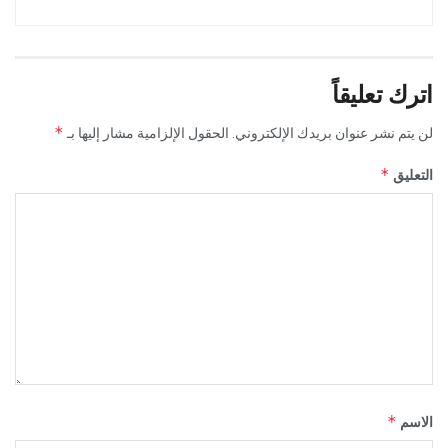
اترك تعليقاً
*
لن يتم نشر عنوان بريدك الإلكتروني.
الحقول الإلزامية مشار إليها بـ
*
التعليق
*
الاسم