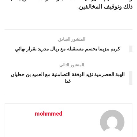
ذلك وتوقيف المخالفين.
المنشور السابق
كريم بنزيما يحسم مستقبله مع ريال مدريد بقرار نهائي
المنشور التالي
الهبة الحضرمية تؤيد الوقفة التضامنية مع العميد بن حطيان
غدا
mohmmed