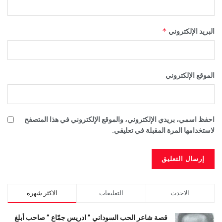
*
البريد الإلكتروني
الموقع الإلكتروني
احفظ اسمي، بريدي الإلكتروني، والموقع الإلكتروني في هذا المتصفح
لاستخدامها المرة المقبلة في تعليقي.
الاحدث
التعليقات
الاكثر شهرة
قصة شاعر الحب السوداني ” ادريس جمّاع ” صاحب أبلغ