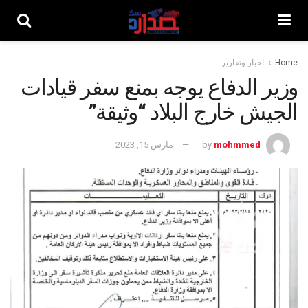
Home
اخبار وتقارير
وزير الدفاع يوجه بمنع سفر قيادات
الجيش خارج البلاد “وثيقة”
mohmmed
by
مارس 15, 2023