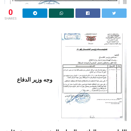
0
SHARES
وجه وزير الدفاع