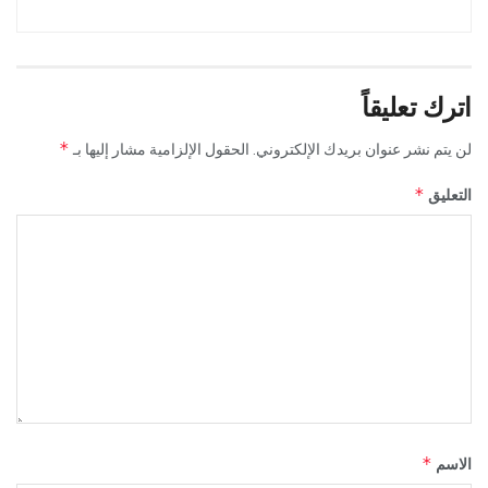
اترك تعليقاً
*
لن يتم نشر عنوان بريدك الإلكتروني.
الحقول الإلزامية مشار إليها بـ
*
التعليق
*
الاسم