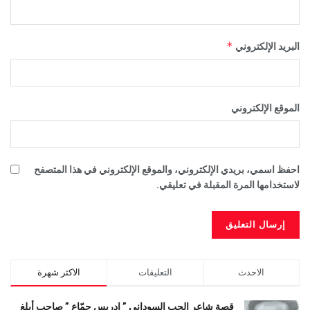
*
البريد الإلكتروني
الموقع الإلكتروني
احفظ اسمي، بريدي الإلكتروني، والموقع الإلكتروني في هذا المتصفح
لاستخدامها المرة المقبلة في تعليقي.
الاحدث
التعليقات
الاكثر شهرة
قصة شاعر الحب السوداني ” ادريس جمّاع ” صاحب أبلغ