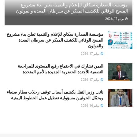
مؤسسة الصدارة سكاي للإعلام والتنمية تعلن بدء مشروع
المسح الوقائي للكشف المبكر عن سرطان المعدة والقولون
يوليو 17, 2026
مؤسسة الصدارة سكاي للإعلام والتنمية تعلن بدء مشروع
المسح الوقائي للكشف المبكر عن سرطان المعدة
والقولون
يوليو 17, 2026
اليمن تشارك في الاجتماع رفيع المستوى للمراجعة
النصفية للأجندة الحضرية الجديدة بالأمم المتحدة
يوليو 17, 2026
نائب وزير النقل يكشف أسباب توقف رحلات مطار صنعاء
ويحمّل الحوثيين مسؤولية تعطيل عمل الخطوط اليمنية
يوليو 16, 2026