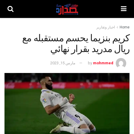
Home
اخبار وتقارير
كريم بنزيما يحسم مستقبله مع
ريال مدريد بقرار نهائي
mohmmed
by
مارس 15, 2023