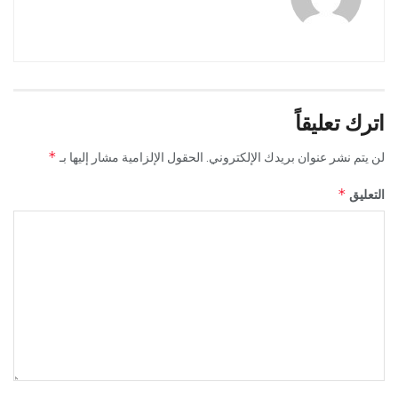
اترك تعليقاً
*
لن يتم نشر عنوان بريدك الإلكتروني.
الحقول الإلزامية مشار إليها بـ
*
التعليق