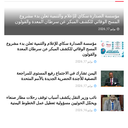
مؤسسة الصدارة سكاي للإعلام والتنمية تعلن بدء مشروع
المسح الوقائي للكشف المبكر عن سرطان المعدة والقولون
يوليو 17, 2026
مؤسسة الصدارة سكاي للإعلام والتنمية تعلن بدء مشروع
المسح الوقائي للكشف المبكر عن سرطان المعدة
والقولون
يوليو 17, 2026
اليمن تشارك في الاجتماع رفيع المستوى للمراجعة
النصفية للأجندة الحضرية الجديدة بالأمم المتحدة
يوليو 17, 2026
نائب وزير النقل يكشف أسباب توقف رحلات مطار صنعاء
ويحمّل الحوثيين مسؤولية تعطيل عمل الخطوط اليمنية
يوليو 16, 2026