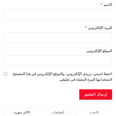
*
الاسم
*
البريد الإلكتروني
الموقع الإلكتروني
احفظ اسمي، بريدي الإلكتروني، والموقع الإلكتروني في هذا المتصفح
لاستخدامها المرة المقبلة في تعليقي.
الاحدث
التعليقات
الاكثر شهرة