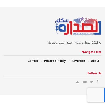
© 2023
الصدارة سكاي
- حقوق النشر محفوظة
Navigate Site
Contact
Privacy & Policy
Advertise
About
Follow Us