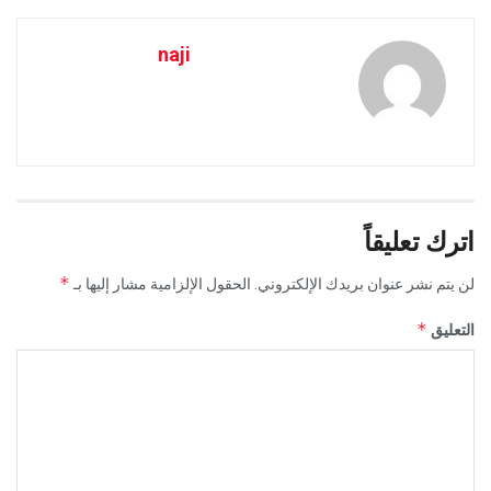
naji
اترك تعليقاً
*
لن يتم نشر عنوان بريدك الإلكتروني.
الحقول الإلزامية مشار إليها بـ
*
التعليق