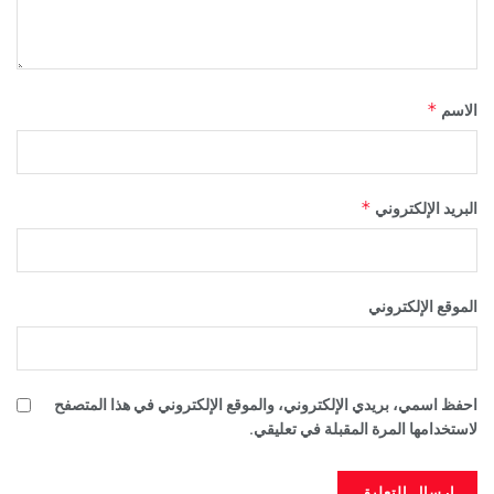
*
الاسم
*
البريد الإلكتروني
الموقع الإلكتروني
احفظ اسمي، بريدي الإلكتروني، والموقع الإلكتروني في هذا المتصفح
لاستخدامها المرة المقبلة في تعليقي.