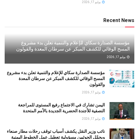
يوليو 17, 2026
Recent News
مؤسسة الصدارة سكاي للإعلام والتنمية تعلن بدء مشروع
المسح الوقائي للكشف المبكر عن سرطان المعدة والقولون
يوليو 17, 2026
مؤسسة الصدارة سكاي للإعلام والتنمية تعلن بدء مشروع
المسح الوقائي للكشف المبكر عن سرطان المعدة
والقولون
يوليو 17, 2026
اليمن تشارك في الاجتماع رفيع المستوى للمراجعة
النصفية للأجندة الحضرية الجديدة بالأمم المتحدة
يوليو 17, 2026
نائب وزير النقل يكشف أسباب توقف رحلات مطار صنعاء
ويحمّل الحوثيين مسؤولية تعطيل عمل الخطوط اليمنية