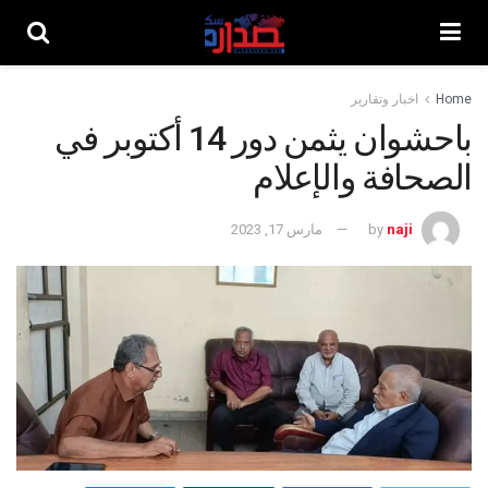
Home
اخبار وتقارير
باحشوان يثمن دور 14 أكتوبر في
الصحافة والإعلام
naji
by
مارس 17, 2023