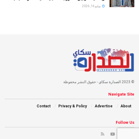
يوليو 16, 2026
© 2023
الصدارة سكاي
- حقوق النشر محفوظة
Navigate Site
Contact
Privacy & Policy
Advertise
About
Follow Us