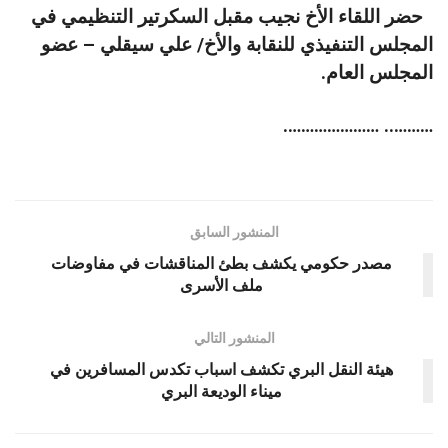
حضر اللقاء الأخ نجيب مقبل السكرتير التنظيمي في
المجلس التنفيذي للنقابة والأخ/ علي سيقلي – عضو
المجلس العام.
……….. ………………….
المنشور السابق
مصدر حكومي يكشف بطئ المناقشات في مفاوضات
ملف الأسرى
المنشور التالي
هيئة النقل البري تكشف اسباب تكدس المسافرين في
ميناء الوديعة البري