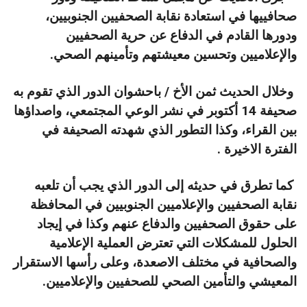
صحافييها في استعادة نقابة الصحفيين الجنوبيين،
ودورها القادم في الدفاع عن حرية الصحفيين
والإعلاميين وتحسين معيشتهم وتأمينهم الصحي.
وخلال الحديث ثمن الأخ / باحشوان الدور الذي تقوم به
صحيفة 14 أكتوبر في نشر الوعي المجتمعي، واصداؤها
بين القراء، وكذا التطور الذي شهدته الصحيفة في
الفترة الاخيرة .
كما تطرق في حديثه إلى الدور الذي يجب أن تلعبه
نقابة الصحفيين والإعلاميين الجنوبيين في المحافظة
على حقوق الصحفيين والدفاع عنهم وكذا في إيجاد
الحلول للمشكلات التي تعترض العملية الإعلامية
والصحافية في مختلف الاصعدة، وعلى رأسها الاستقرار
المعيشي والتأمين الصحي للصحفيين والإعلاميين.