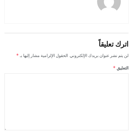
اترك تعليقاً
*
لن يتم نشر عنوان بريدك الإلكتروني.
الحقول الإلزامية مشار إليها بـ
*
التعليق