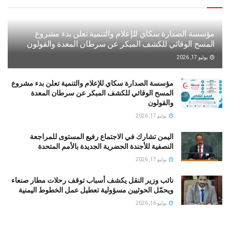
مؤسسة الصدارة سكاي للإعلام والتنمية تعلن بدء مشروع
المسح الوقائي للكشف المبكر عن سرطان المعدة والقولون
يوليو 17, 2026
مؤسسة الصدارة سكاي للإعلام والتنمية تعلن بدء مشروع
المسح الوقائي للكشف المبكر عن سرطان المعدة
والقولون
يوليو 17, 2026
اليمن تشارك في الاجتماع رفيع المستوى للمراجعة
النصفية للأجندة الحضرية الجديدة بالأمم المتحدة
يوليو 17, 2026
نائب وزير النقل يكشف أسباب توقف رحلات مطار صنعاء
ويحمّل الحوثيين مسؤولية تعطيل عمل الخطوط اليمنية
يوليو 16, 2026