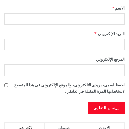
*
الاسم
*
البريد الإلكتروني
الموقع الإلكتروني
احفظ اسمي، بريدي الإلكتروني، والموقع الإلكتروني في هذا المتصفح
لاستخدامها المرة المقبلة في تعليقي.
الاحدث
التعليقات
الاكثر شهرة