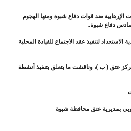
ات الإرهابية ضد قوات دفاع شبوة ومنها الهجوم
سادس دفاع شبوة..
 الاستعداد لتنفيذ عقد الاجتماع للقيادة المحلية
مركز عتق ( ب )، وناقشت ما يتعلق بتنفيذ أنشطة
ت
جنوبي بمديرية عتق محافظة شبوة