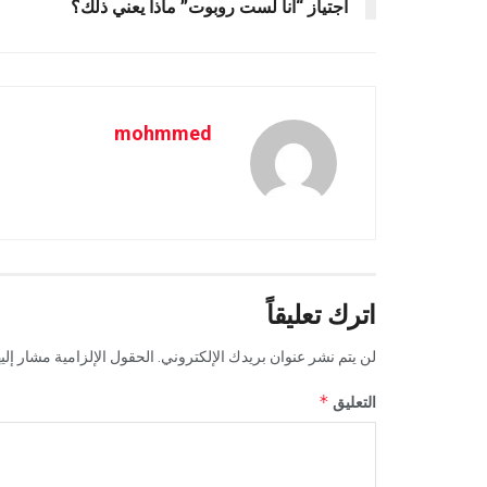
اجتياز “أنا لست روبوت” ماذا يعني ذلك؟
mohmmed
اترك تعليقاً
لن يتم نشر عنوان بريدك الإلكتروني.
الحقول الإلزامية مشار إليه
*
التعليق