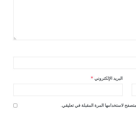
*
البريد الإلكتروني
تصفح لاستخدامها المرة المقبلة في تعليقي.