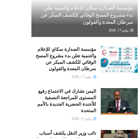
مؤسسة الصدارة سكاي للإعلام والتنمية تعلن
بدء مشروع المسح الوقائي للكشف المبكر عن
سرطان المعدة والقولون
يوليو 17, 2026
مؤسسة الصدارة سكاي للإعلام
والتنمية تعلن بدء مشروع المسح
الوقائي للكشف المبكر عن
سرطان المعدة والقولون
يوليو 17, 2026
اليمن تشارك في الاجتماع رفيع
المستوى للمراجعة النصفية
للأجندة الحضرية الجديدة بالأمم
المتحدة
يوليو 17, 2026
نائب وزير النقل يكشف أسباب