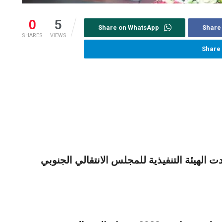
0
5
Share on WhatsApp
Share
SHARES
VIEWS
Share
 الهيئة التنفيذية للمجلس الانتقالي الجنوبي