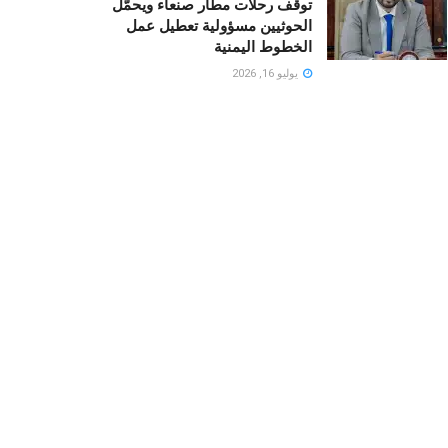
توقف رحلات مطار صنعاء ويحمّل
الحوثيين مسؤولية تعطيل عمل
الخطوط اليمنية
يوليو 16, 2026