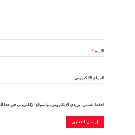
*
الاسم
الموقع الإلكتروني
احفظ اسمي، بريدي الإلكتروني، والموقع الإلكتروني في هذا الم