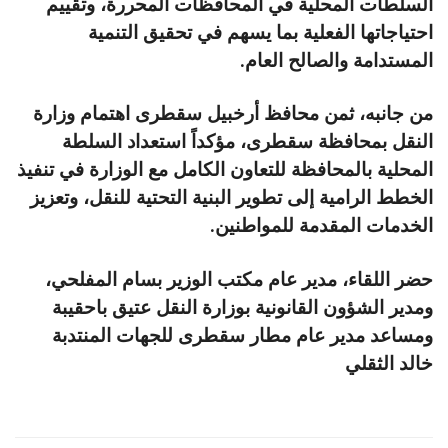
السلطات المحلية في المحافظات المحررة، وتقييم
احتياجاتها الفعلية بما يسهم في تحقيق التنمية
المستدامة والصالح العام.
من جانبه، ثمن محافظ أرخبيل سقطرى اهتمام وزارة
النقل بمحافظة سقطرى، مؤكداً استعداد السلطة
المحلية بالمحافظة للتعاون الكامل مع الوزارة في تنفيذ
الخطط الرامية إلى تطوير البنية التحتية للنقل، وتعزيز
الخدمات المقدمة للمواطنين.
حضر اللقاء، مدير عام مكتب الوزير بسام المفلحي،
ومدير الشؤون القانونية بوزارة النقل عتيق باحقيبة
ومساعد مدير عام مطار سقطرى للجهات المنتدبة
خالد الثقلي