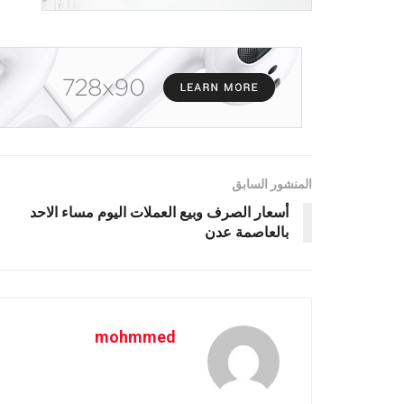
المنشور السابق
أسعار الصرف وبيع العملات اليوم مساء الاحد
بالعاصمة عدن
mohmmed