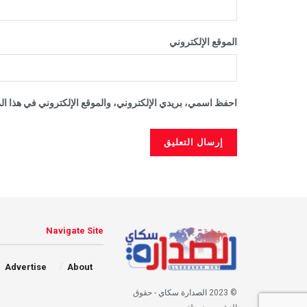
الموقع الإلكتروني
احفظ اسمي، بريدي الإلكتروني، والموقع الإلكتروني في هذا الم
Navigate Site
Advertise
About
© 2023
الصدارة سكاي
- حقوق