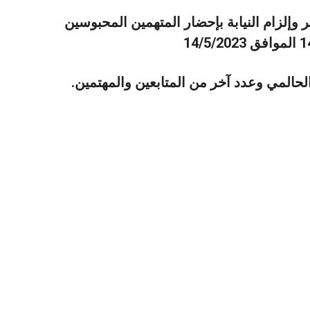
 وإلزام النيابة بإحضار المتهمين المحبوسين
المي وعدد آخر من المتابعين والمهتمين.