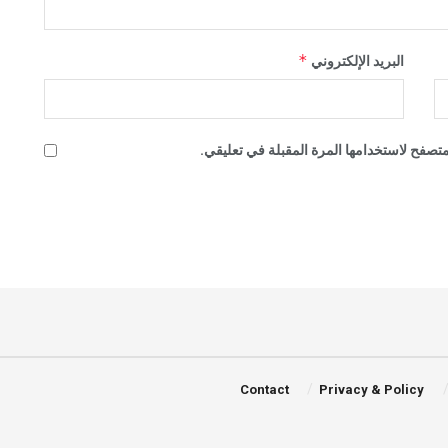
*
البريد الإلكتروني
تصفح لاستخدامها المرة المقبلة في تعليقي.
Contact
Privacy & Policy