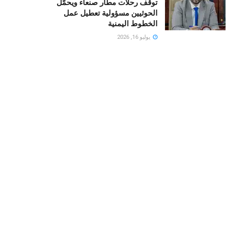
توقف رحلات مطار صنعاء ويحمّل
الحوثيين مسؤولية تعطيل عمل
الخطوط اليمنية
يوليو 16, 2026