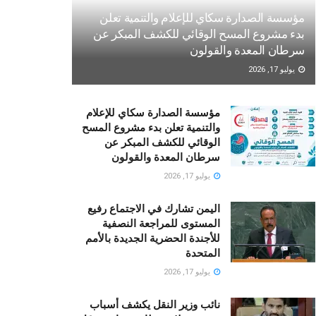
مؤسسة الصدارة سكاي للإعلام والتنمية تعلن
بدء مشروع المسح الوقائي للكشف المبكر عن
سرطان المعدة والقولون
يوليو 17, 2026
مؤسسة الصدارة سكاي للإعلام
والتنمية تعلن بدء مشروع المسح
الوقائي للكشف المبكر عن
سرطان المعدة والقولون
يوليو 17, 2026
اليمن تشارك في الاجتماع رفيع
المستوى للمراجعة النصفية
للأجندة الحضرية الجديدة بالأمم
المتحدة
يوليو 17, 2026
نائب وزير النقل يكشف أسباب