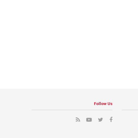
Follow Us