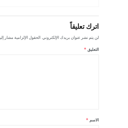
اترك تعليقاً
لن يتم نشر عنوان بريدك الإلكتروني.
الحقول الإلزامية مشار إليه
*
التعليق
*
الاسم