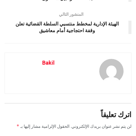
المنشور التالي
الهيئة الإدارية لمخطط منتسبي السلطة القضائية تعلن
وقفة احتجاجية أمام معاشيق
Bakil
اترك تعليقاً
*
لن يتم نشر عنوان بريدك الإلكتروني.
الحقول الإلزامية مشار إليها بـ