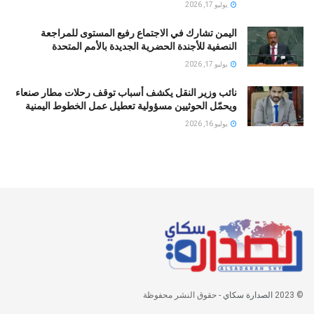
يوليو 17, 2026
اليمن تشارك في الاجتماع رفيع المستوى للمراجعة
النصفية للأجندة الحضرية الجديدة بالأمم المتحدة
يوليو 17, 2026
نائب وزير النقل يكشف أسباب توقف رحلات مطار صنعاء
ويحمّل الحوثيين مسؤولية تعطيل عمل الخطوط اليمنية
يوليو 16, 2026
© 2023
الصدارة سكاي
- حقوق النشر محفوظة