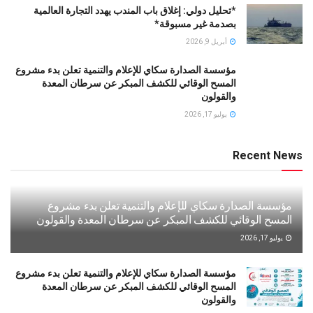
*تحليل دولي: إغلاق باب المندب يهدد التجارة العالمية
بصدمة غير مسبوقة*
أبريل 9, 2026
مؤسسة الصدارة سكاي للإعلام والتنمية تعلن بدء مشروع
المسح الوقائي للكشف المبكر عن سرطان المعدة
والقولون
يوليو 17, 2026
Recent News
مؤسسة الصدارة سكاي للإعلام والتنمية تعلن بدء مشروع
المسح الوقائي للكشف المبكر عن سرطان المعدة والقولون
يوليو 17, 2026
مؤسسة الصدارة سكاي للإعلام والتنمية تعلن بدء مشروع
المسح الوقائي للكشف المبكر عن سرطان المعدة
والقولون