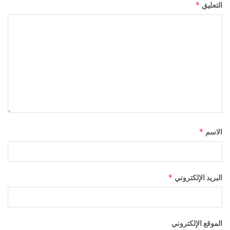
*
التعليق
*
الاسم
*
البريد الإلكتروني
الموقع الإلكتروني