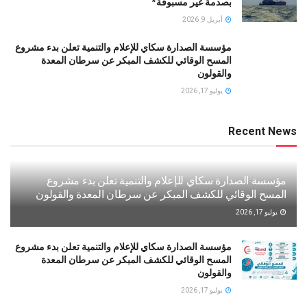
بصدمة غير مسبوقة*
أبريل 9, 2026
مؤسسة الصدارة سكاي للإعلام والتنمية تعلن بدء مشروع
المسح الوقائي للكشف المبكر عن سرطان المعدة
والقولون
يوليو 17, 2026
Recent News
مؤسسة الصدارة سكاي للإعلام والتنمية تعلن بدء مشروع
المسح الوقائي للكشف المبكر عن سرطان المعدة والقولون
يوليو 17, 2026
مؤسسة الصدارة سكاي للإعلام والتنمية تعلن بدء مشروع
المسح الوقائي للكشف المبكر عن سرطان المعدة
والقولون
يوليو 17, 2026