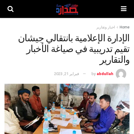
Home
اخبار وتقارير
الإدارة الإعلامية بانتقالي جيشان
تقيم تدريبية في صياغة الأخبار
والتقارير
abdullah
by
فبراير 21, 2023