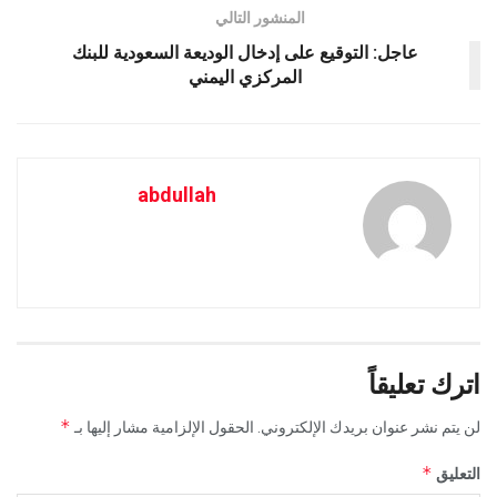
المنشور التالي
عاجل: التوقيع على إدخال الوديعة السعودية للبنك
المركزي اليمني
abdullah
اترك تعليقاً
*
لن يتم نشر عنوان بريدك الإلكتروني.
الحقول الإلزامية مشار إليها بـ
*
التعليق