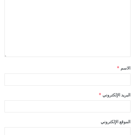
*
الاسم
*
البريد الإلكتروني
الموقع الإلكتروني