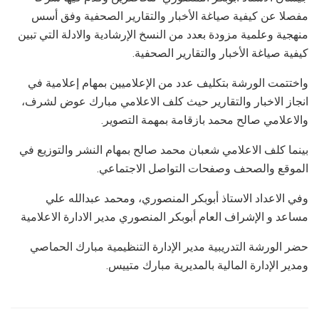
مفصلا عن كيفية صياغة الأخبار والتقارير الصحفية وفق أسس
منهجية وعلمية مزودة بعدد من النسخ الإرشادية والادلة التي تبين
كيفية صياغة الأخبار والتقارير الصحفية.
واختتمت الورشة بتكليف عدد من الإعلاميين بمهام إعلامية في
انجاز الاخبار والتقارير حيث كلف الاعلامي مبارك عوض لشرف،
والاعلامي صالح محمد بازقامة بمهمة التصوير.
بينما كلف الاعلامي شعبان محمد صالح بمهام النشر والتوزيع في
الموقع والصحف وصفحات التواصل الاجتماعي.
وفي الاعداد الاستاذ أبوبكر المنصوري، ومحمد عبدالله علي
مساعد و الإشراف العام أبوبكر المنصوري مدير الادارة الاعلامية
حضر الورشة التدريبية مدير الإدارة التنظيمية مبارك الحماصي
ومدير الإدارة المالية بالمديرية مبارك متييس.