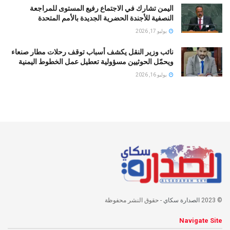
اليمن تشارك في الاجتماع رفيع المستوى للمراجعة
النصفية للأجندة الحضرية الجديدة بالأمم المتحدة
يوليو 17, 2026
نائب وزير النقل يكشف أسباب توقف رحلات مطار صنعاء
ويحمّل الحوثيين مسؤولية تعطيل عمل الخطوط اليمنية
يوليو 16, 2026
© 2023
الصدارة سكاي
- حقوق النشر محفوظة
Navigate Site