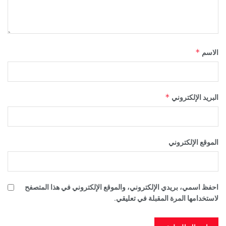
*
الاسم
*
البريد الإلكتروني
الموقع الإلكتروني
احفظ اسمي، بريدي الإلكتروني، والموقع الإلكتروني في هذا المتصفح
لاستخدامها المرة المقبلة في تعليقي.