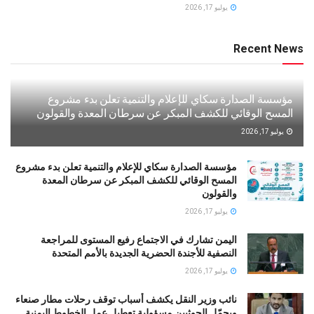
يوليو 17, 2026
Recent News
مؤسسة الصدارة سكاي للإعلام والتنمية تعلن بدء مشروع
المسح الوقائي للكشف المبكر عن سرطان المعدة والقولون
يوليو 17, 2026
مؤسسة الصدارة سكاي للإعلام والتنمية تعلن بدء مشروع
المسح الوقائي للكشف المبكر عن سرطان المعدة
والقولون
يوليو 17, 2026
اليمن تشارك في الاجتماع رفيع المستوى للمراجعة
النصفية للأجندة الحضرية الجديدة بالأمم المتحدة
يوليو 17, 2026
نائب وزير النقل يكشف أسباب توقف رحلات مطار صنعاء
ويحمّل الحوثيين مسؤولية تعطيل عمل الخطوط اليمنية