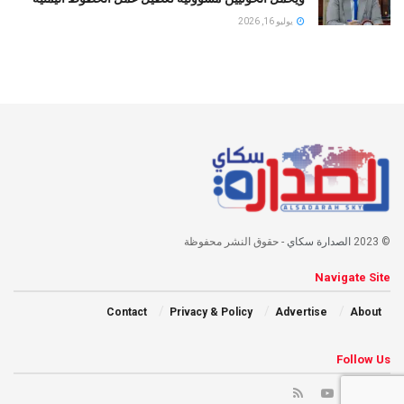
يوليو 16, 2026
© 2023
الصدارة سكاي
- حقوق النشر محفوظة
Navigate Site
Contact
Privacy & Policy
Advertise
About
Follow Us