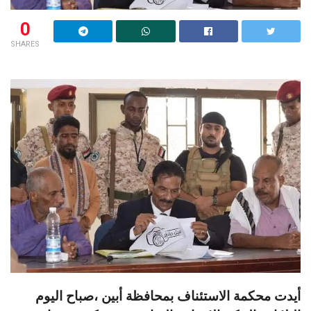
0
SHARES
أيدت محكمة الاستئناف بمحافظة أبين ،صباح اليوم