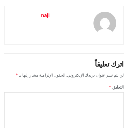
naji
اترك تعليقاً
*
لن يتم نشر عنوان بريدك الإلكتروني.
الحقول الإلزامية مشار إليها بـ
*
التعليق