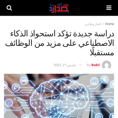
Home
اخبار وتقارير
دراسة جديدة تؤكد استحواذ الذكاء
الاصطناعي على مزيد من الوظائف
مستقبلًا
Bakil
by
مارس 21, 2023