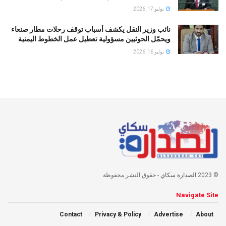
يوليو 17, 2026
نائب وزير النقل يكشف أسباب توقف رحلات مطار صنعاء
ويحمّل الحوثيين مسؤولية تعطيل عمل الخطوط اليمنية
يوليو 16, 2026
© 2023
الصدارة سكاي
- حقوق النشر محفوظة
Navigate Site
Contact
Privacy & Policy
Advertise
About