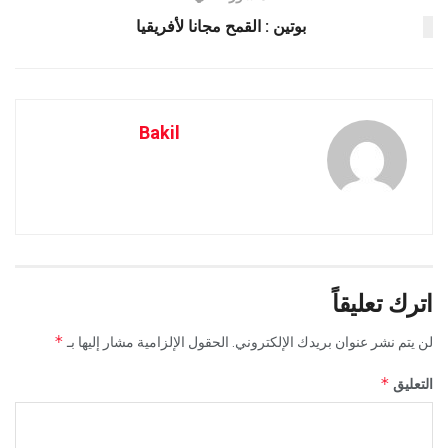
بوتين : القمح مجانا لأفريقيا
Bakil
اترك تعليقاً
*
لن يتم نشر عنوان بريدك الإلكتروني.
الحقول الإلزامية مشار إليها بـ
*
التعليق