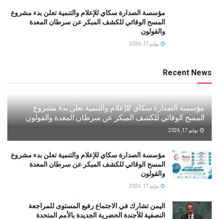
مؤسسة الصدارة سكاي للإعلام والتنمية تعلن بدء مشروع
المسح الوقائي للكشف المبكر عن سرطان المعدة
والقولون
يوليو 17, 2026
Recent News
مؤسسة الصدارة سكاي للإعلام والتنمية تعلن بدء مشروع
المسح الوقائي للكشف المبكر عن سرطان المعدة والقولون
يوليو 17, 2026
مؤسسة الصدارة سكاي للإعلام والتنمية تعلن بدء مشروع
المسح الوقائي للكشف المبكر عن سرطان المعدة
والقولون
يوليو 17, 2026
اليمن تشارك في الاجتماع رفيع المستوى للمراجعة
النصفية للأجندة الحضرية الجديدة بالأمم المتحدة