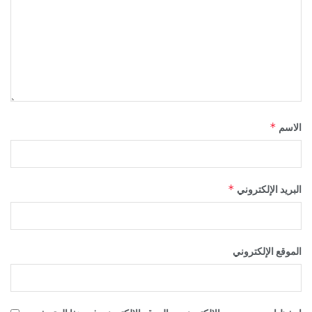
*
الاسم
*
البريد الإلكتروني
الموقع الإلكتروني