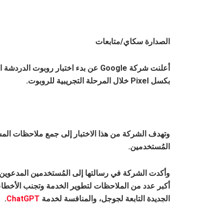
الصدارة سكاي/متابعات
بكسل Pixel خلال المرحلة التجريبية للروبوت.
وتهدف الشركة من هذا الاختبار إلى جمع ملاحظات المس
المُستخدمين.
وأكدت الشركة في رسالتها إلى المُستخدمين المدعوين لل
أكبر عدد من الملاحظات لتطوير الخدمة وتجنب الأخطاء
الجديدة التابعة لجوجل، والمنافسة لخدمة
ChatGPT
.