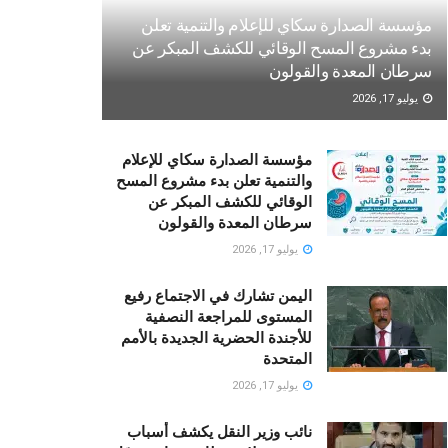
مؤسسة الصدارة سكاي للإعلام والتنمية تعلن
بدء مشروع المسح الوقائي للكشف المبكر عن
سرطان المعدة والقولون
يوليو 17, 2026
مؤسسة الصدارة سكاي للإعلام
والتنمية تعلن بدء مشروع المسح
الوقائي للكشف المبكر عن
سرطان المعدة والقولون
يوليو 17, 2026
اليمن تشارك في الاجتماع رفيع
المستوى للمراجعة النصفية
للأجندة الحضرية الجديدة بالأمم
المتحدة
يوليو 17, 2026
نائب وزير النقل يكشف أسباب