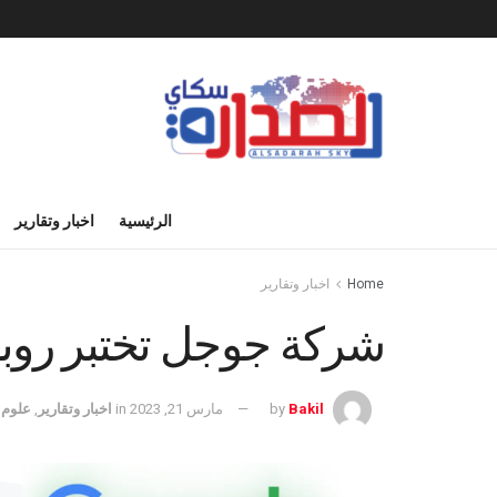
الرئيسية
اخبار وتقارير
Home
اخبار وتقارير
شركة جوجل تختبر روبوتها ا
Bakil
by
مارس 21, 2023
in
اخبار وتقارير
,
علوم 