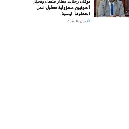
توقف رحلات مطار صنعاء ويحمّل
الحوثيين مسؤولية تعطيل عمل
الخطوط اليمنية
يوليو 16, 2026