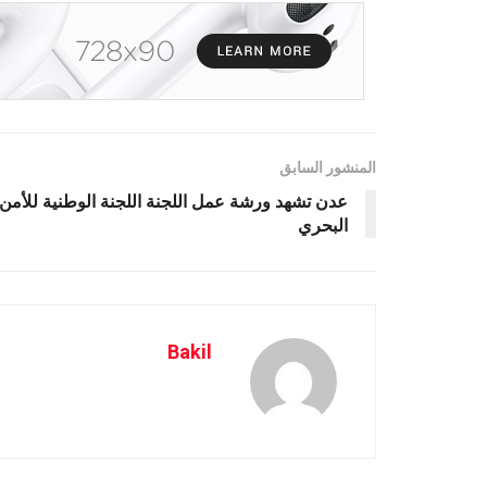
المنشور السابق
عدن تشهد ورشة عمل اللجنة اللجنة الوطنية للأمن
البحري
Bakil