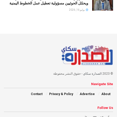
ويحمّل الحوثيين مسؤولية تعطيل عمل الخطوط اليمنية
يوليو 16, 2026
© 2023
الصدارة سكاي
- حقوق النشر محفوظة
Navigate Site
Contact
Privacy & Policy
Advertise
About
Follow Us