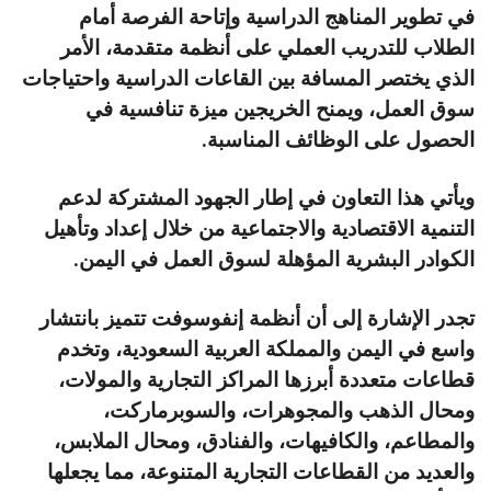
في تطوير المناهج الدراسية وإتاحة الفرصة أمام
الطلاب للتدريب العملي على أنظمة متقدمة، الأمر
الذي يختصر المسافة بين القاعات الدراسية واحتياجات
سوق العمل، ويمنح الخريجين ميزة تنافسية في
الحصول على الوظائف المناسبة.
ويأتي هذا التعاون في إطار الجهود المشتركة لدعم
التنمية الاقتصادية والاجتماعية من خلال إعداد وتأهيل
الكوادر البشرية المؤهلة لسوق العمل في اليمن.
تجدر الإشارة إلى أن أنظمة إنفوسوفت تتميز بانتشار
واسع في اليمن والمملكة العربية السعودية، وتخدم
قطاعات متعددة أبرزها المراكز التجارية والمولات،
ومحال الذهب والمجوهرات، والسوبرماركت،
والمطاعم، والكافيهات، والفنادق، ومحال الملابس،
والعديد من القطاعات التجارية المتنوعة، مما يجعلها