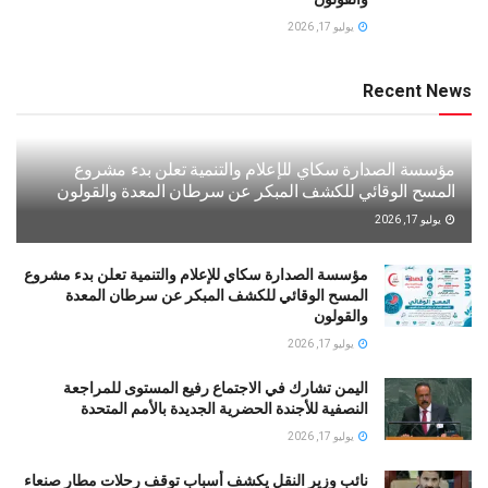
يوليو 17, 2026
Recent News
مؤسسة الصدارة سكاي للإعلام والتنمية تعلن بدء مشروع
المسح الوقائي للكشف المبكر عن سرطان المعدة والقولون
يوليو 17, 2026
مؤسسة الصدارة سكاي للإعلام والتنمية تعلن بدء مشروع
المسح الوقائي للكشف المبكر عن سرطان المعدة
والقولون
يوليو 17, 2026
اليمن تشارك في الاجتماع رفيع المستوى للمراجعة
النصفية للأجندة الحضرية الجديدة بالأمم المتحدة
يوليو 17, 2026
نائب وزير النقل يكشف أسباب توقف رحلات مطار صنعاء