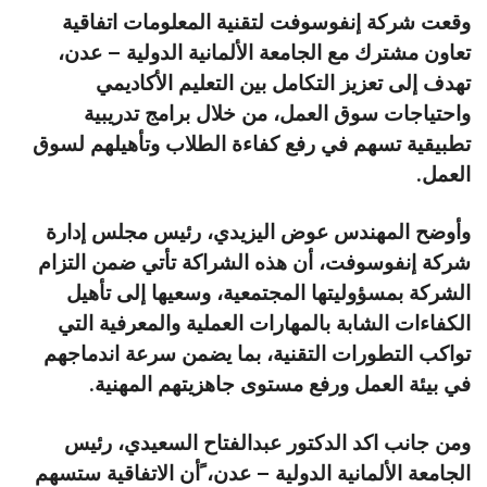
وقعت شركة إنفوسوفت لتقنية المعلومات اتفاقية
تعاون مشترك مع الجامعة الألمانية الدولية – عدن،
تهدف إلى تعزيز التكامل بين التعليم الأكاديمي
واحتياجات سوق العمل، من خلال برامج تدريبية
تطبيقية تسهم في رفع كفاءة الطلاب وتأهيلهم لسوق
العمل.
وأوضح المهندس عوض اليزيدي، رئيس مجلس إدارة
شركة إنفوسوفت، أن هذه الشراكة تأتي ضمن التزام
الشركة بمسؤوليتها المجتمعية، وسعيها إلى تأهيل
الكفاءات الشابة بالمهارات العملية والمعرفية التي
تواكب التطورات التقنية، بما يضمن سرعة اندماجهم
في بيئة العمل ورفع مستوى جاهزيتهم المهنية.
ومن جانب اكد الدكتور عبدالفتاح السعيدي، رئيس
الجامعة الألمانية الدولية – عدن، ًأن الاتفاقية ستسهم