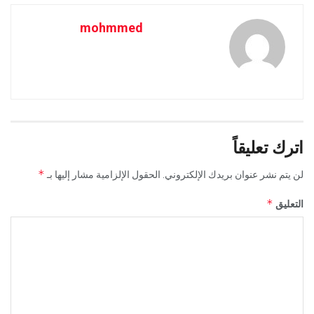
mohmmed
اترك تعليقاً
*
لن يتم نشر عنوان بريدك الإلكتروني.
الحقول الإلزامية مشار إليها بـ
*
التعليق