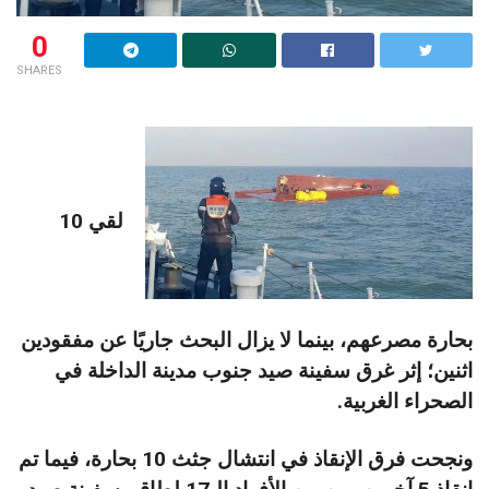
0
SHARES
لقي 10
بحارة مصرعهم، بينما لا يزال البحث جاريًا عن مفقودين
اثنين؛ إثر غرق سفينة صيد جنوب مدينة الداخلة في
الصحراء الغربية.
ونجحت فرق الإنقاذ في انتشال جثث 10 بحارة، فيما تم