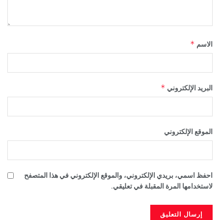
*
الاسم
*
البريد الإلكتروني
الموقع الإلكتروني
احفظ اسمي، بريدي الإلكتروني، والموقع الإلكتروني في هذا المتصفح
لاستخدامها المرة المقبلة في تعليقي.