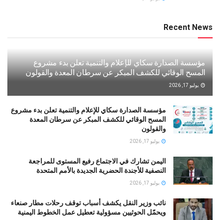
Recent News
مؤسسة الصدارة سكاي للإعلام والتنمية تعلن بدء مشروع
المسح الوقائي للكشف المبكر عن سرطان المعدة والقولون
يوليو 17, 2026
مؤسسة الصدارة سكاي للإعلام والتنمية تعلن بدء مشروع
المسح الوقائي للكشف المبكر عن سرطان المعدة
والقولون
يوليو 17, 2026
اليمن تشارك في الاجتماع رفيع المستوى للمراجعة
النصفية للأجندة الحضرية الجديدة بالأمم المتحدة
يوليو 17, 2026
نائب وزير النقل يكشف أسباب توقف رحلات مطار صنعاء
ويحمّل الحوثيين مسؤولية تعطيل عمل الخطوط اليمنية