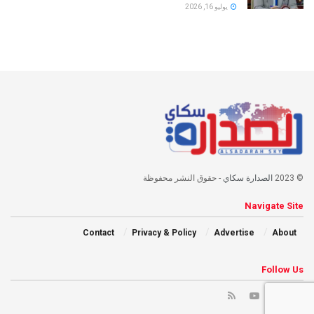
يوليو 16, 2026
© 2023
الصدارة سكاي
- حقوق النشر محفوظة
Navigate Site
Contact
Privacy & Policy
Advertise
About
Follow Us