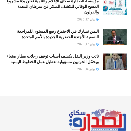
مؤسسة الصدارة سكاي للإعلام والتنمية تعلن بدء مشروع
المسح الوقائي للكشف المبكر عن سرطان المعدة
والقولون
يوليو 17, 2026
اليمن تشارك في الاجتماع رفيع المستوى للمراجعة
النصفية للأجندة الحضرية الجديدة بالأمم المتحدة
يوليو 17, 2026
نائب وزير النقل يكشف أسباب توقف رحلات مطار صنعاء
ويحمّل الحوثيين مسؤولية تعطيل عمل الخطوط اليمنية
يوليو 16, 2026