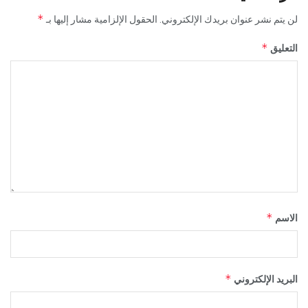
*
لن يتم نشر عنوان بريدك الإلكتروني.
الحقول الإلزامية مشار إليها بـ
*
التعليق
*
الاسم
*
البريد الإلكتروني