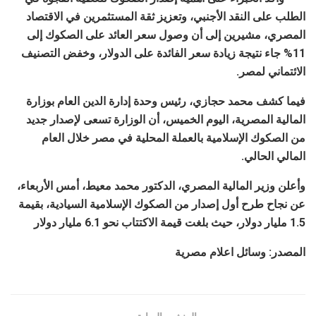
الطلب على النقد الأجنبي، وتعزيز ثقة المستثمرين في الاقتصاد
المصري، مشيرين إلى أن وصول سعر العائد على الصكوك إلى
11% جاء نتيجة زيادة سعر الفائدة على الدولار، وخفض التصنيف
الائتماني لمصر.
فيما كشف محمد حجازي، رئيس وحدة إدارة الدين العام بوزارة
المالية المصرية، اليوم الخميس، أن الوزارة تسعى لإصدار جديد
من الصكوك الإسلامية بالعملة المحلية في مصر خلال العام
المالي الحالي.
وأعلن وزير المالية المصري، الدكتور محمد معيط، أمس الأربعاء،
عن نجاح طرح أول إصدار من الصكوك الإسلامية السيادية، بقيمة
1.5 مليار دولار، حيث بلغت قيمة الاكتتاب نحو 6.1 مليار دولار
المصدر: وسائل اعلام مصرية