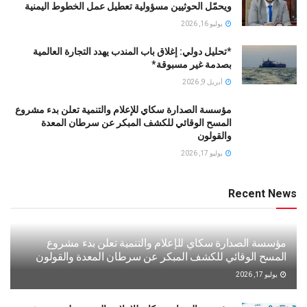
ويحمّل الحوثيين مسؤولية تعطيل عمل الخطوط اليمنية
يوليو 16, 2026
*تحليل دولي: إغلاق باب المندب يهدد التجارة العالمية
بصدمة غير مسبوقة*
أبريل 9, 2026
مؤسسة الصدارة سكاي للإعلام والتنمية تعلن بدء مشروع
المسح الوقائي للكشف المبكر عن سرطان المعدة
والقولون
يوليو 17, 2026
Recent News
مؤسسة الصدارة سكاي للإعلام والتنمية تعلن بدء مشروع
المسح الوقائي للكشف المبكر عن سرطان المعدة والقولون
يوليو 17, 2026