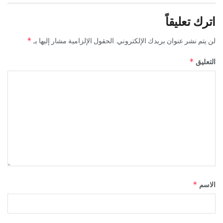
اترك تعليقاً
*
لن يتم نشر عنوان بريدك الإلكتروني.
الحقول الإلزامية مشار إليها بـ
*
التعليق
*
الاسم