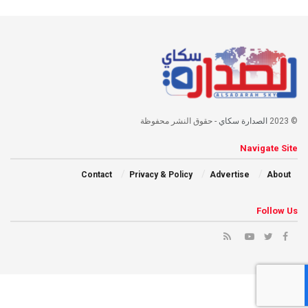
© 2023
الصدارة سكاي
- حقوق النشر محفوظة
Navigate Site
Contact
Privacy & Policy
Advertise
About
Follow Us