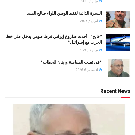
يوليو 8, 2023
السيرة الذاتية لفقيد الوطن اللواء صالح السيد
أبريل 6, 2023
*فاتح”.. أحدث صاروخ إيراني فرط صوتي يدخل على خط
الحرب مع إسرائيل*
يونيو 17, 2025
*في تقلب السياسة ورهان الخطاب*
أغسطس 6, 2026
Recent News