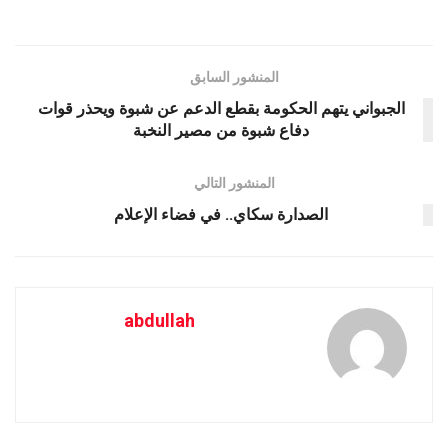
المنشور السابق
الجبواني يتهم الحكومة بقطع الدعم عن شبوة ويحذر قوات
دفاع شبوة من مصير النخبة
المنشور التالي
الصدارة سكاي.. في فضاء الإعلام
abdullah