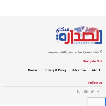
© 2023
الصدارة سكاي
- حقوق النشر محفوظة
Navigate Site
Contact
Privacy & Policy
Advertise
About
Follow Us