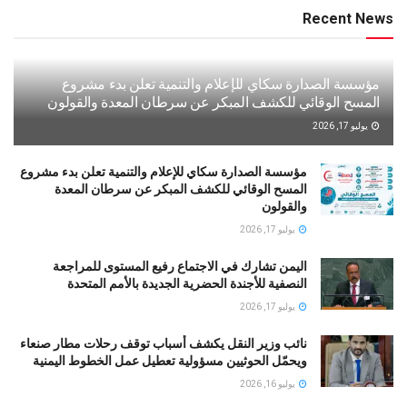
Recent News
مؤسسة الصدارة سكاي للإعلام والتنمية تعلن بدء مشروع
المسح الوقائي للكشف المبكر عن سرطان المعدة والقولون
يوليو 17, 2026
مؤسسة الصدارة سكاي للإعلام والتنمية تعلن بدء مشروع
المسح الوقائي للكشف المبكر عن سرطان المعدة
والقولون
يوليو 17, 2026
اليمن تشارك في الاجتماع رفيع المستوى للمراجعة
النصفية للأجندة الحضرية الجديدة بالأمم المتحدة
يوليو 17, 2026
نائب وزير النقل يكشف أسباب توقف رحلات مطار صنعاء
ويحمّل الحوثيين مسؤولية تعطيل عمل الخطوط اليمنية
يوليو 16, 2026