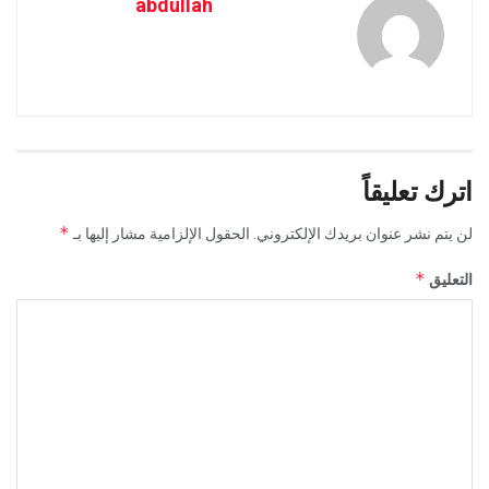
abdullah
اترك تعليقاً
*
لن يتم نشر عنوان بريدك الإلكتروني.
الحقول الإلزامية مشار إليها بـ
*
التعليق