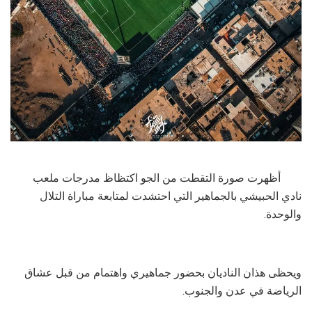
أظهرت صورة التقطت من الجو اكتظاظ مدرجات ملعب
نادي الحبيشي بالجماهير التي احتشدت لمتابعة مباراة التلال
والوحدة.
ويحظى هذان الناديان بحضور جماهيري واهتمام من قبل عشاق
الرياضة في عدن والجنوب.