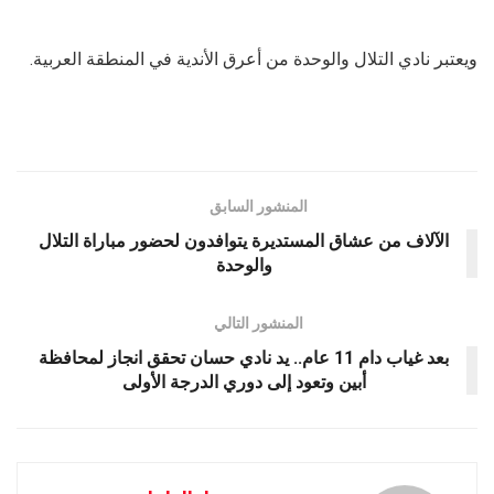
ويعتبر نادي التلال والوحدة من أعرق الأندية في المنطقة العربية.
المنشور السابق
الآلاف من عشاق المستديرة يتوافدون لحضور مباراة التلال
والوحدة
المنشور التالي
بعد غياب دام 11 عام.. يد نادي حسان تحقق انجاز لمحافظة
أبين وتعود إلى دوري الدرجة الأولى