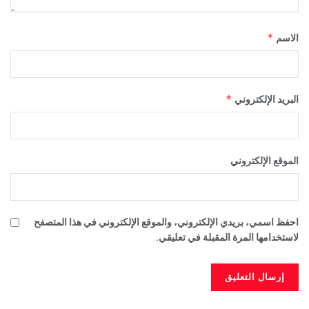
*
الاسم
*
البريد الإلكتروني
الموقع الإلكتروني
احفظ اسمي، بريدي الإلكتروني، والموقع الإلكتروني في هذا المتصفح
لاستخدامها المرة المقبلة في تعليقي.