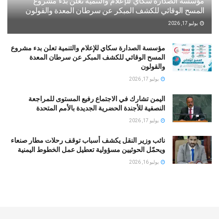
مؤسسة الصدارة سكاي للإعلام والتنمية تعلن بدء مشروع
المسح الوقائي للكشف المبكر عن سرطان المعدة والقولون
يوليو 17, 2026
مؤسسة الصدارة سكاي للإعلام والتنمية تعلن بدء مشروع
المسح الوقائي للكشف المبكر عن سرطان المعدة
والقولون
يوليو 17, 2026
اليمن تشارك في الاجتماع رفيع المستوى للمراجعة
النصفية للأجندة الحضرية الجديدة بالأمم المتحدة
يوليو 17, 2026
نائب وزير النقل يكشف أسباب توقف رحلات مطار صنعاء
ويحمّل الحوثيين مسؤولية تعطيل عمل الخطوط اليمنية
يوليو 16, 2026