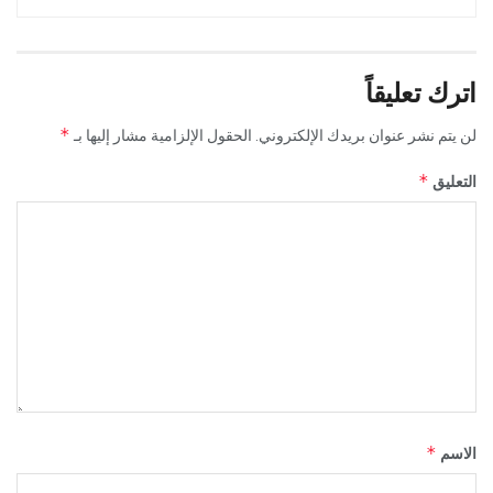
اترك تعليقاً
*
لن يتم نشر عنوان بريدك الإلكتروني.
الحقول الإلزامية مشار إليها بـ
*
التعليق
*
الاسم