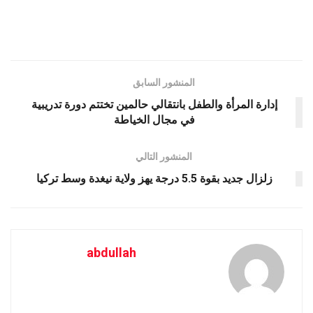
المنشور السابق
إدارة المرأة والطفل بانتقالي حالمين تختتم دورة تدريبية
في مجال الخياطة
المنشور التالي
زلزال جديد بقوة 5.5 درجة يهز ولاية نيغدة وسط تركيا
abdullah