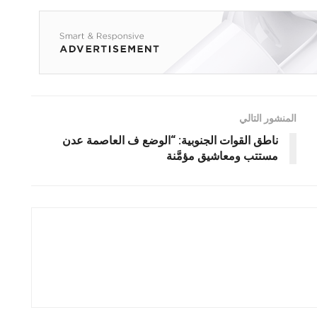
المنشور التالي
ناطق القوات الجنوبية: “الوضع ف العاصمة عدن
مستتب ومعاشيق مؤمَّنة