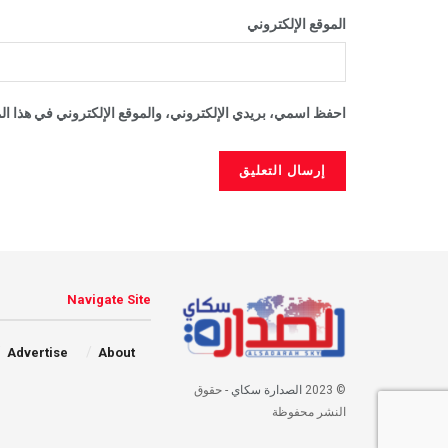
الموقع الإلكتروني
احفظ اسمي، بريدي الإلكتروني، والموقع الإلكتروني في هذا الم
Navigate Site
Advertise
About
© 2023
الصدارة سكاي
- حقوق
النشر محفوظة