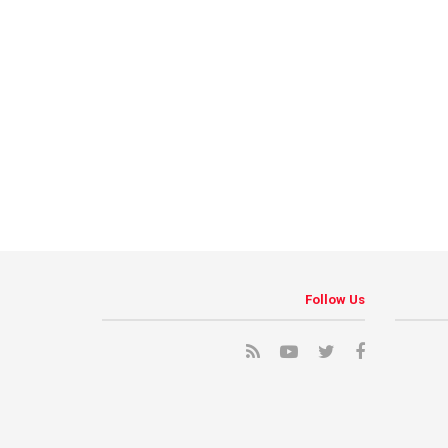
Follow Us