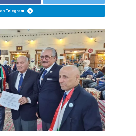
 on Telegram