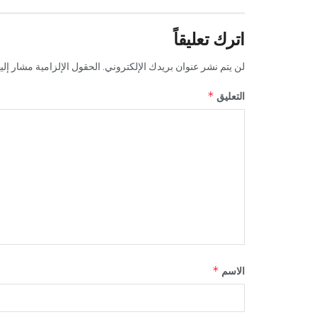
اترك تعليقاً
لن يتم نشر عنوان بريدك الإلكتروني.
الحقول الإلزامية مشار إليه
*
التعليق
*
الاسم