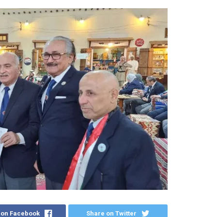
 on Facebook
Share on Twitter