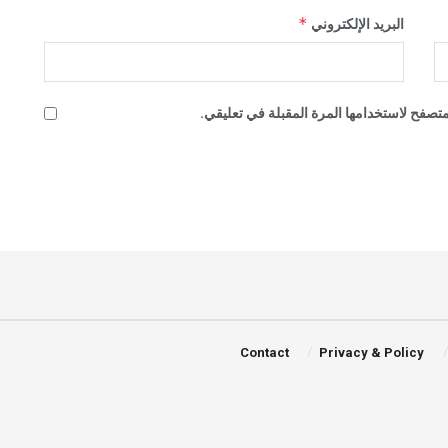
*
البريد الإلكتروني
تصفح لاستخدامها المرة المقبلة في تعليقي.
Contact
Privacy & Policy