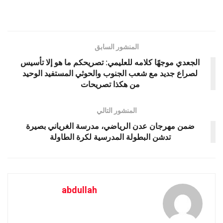
المنشور السابق
الجعدي موجهًا كلامه للعليمي: تصريحكم ما هو إلا تأسيس
لصراع جديد مع شعب الجنوب والحوثي المستفيد الوحيد
من هكذا تصريحات
المنشور التالي
ضمن مهرجان عدن الرياضي، مدرسة الغرياني بصيرة
تدشن البطولة المدرسية لكرة الطاولة
abdullah