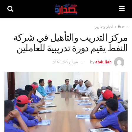
Home
اخبار وتقارير
مركز التدريب والتأهيل في شركة
النفط يقيم دورة تدريبية للعاملين
abdullah
by
فبراير 26, 2023