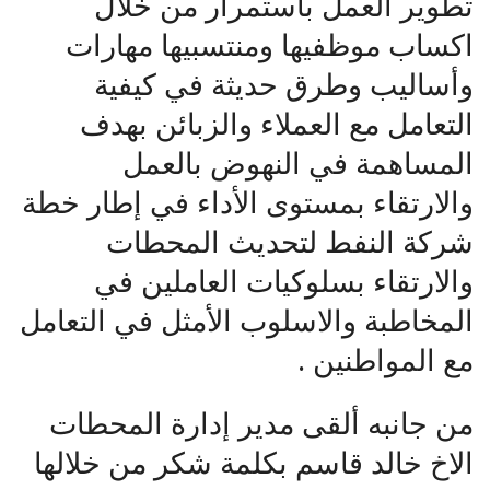
تطوير العمل باستمرار من خلال
اكساب موظفيها ومنتسبيها مهارات
وأساليب وطرق حديثة في كيفية
التعامل مع العملاء والزبائن بهدف
المساهمة في النهوض بالعمل
والارتقاء بمستوى الأداء في إطار خطة
شركة النفط لتحديث المحطات
والارتقاء بسلوكيات العاملين في
المخاطبة والاسلوب الأمثل في التعامل
مع المواطنين .
من جانبه ألقى مدير إدارة المحطات
الاخ خالد قاسم بكلمة شكر من خلالها