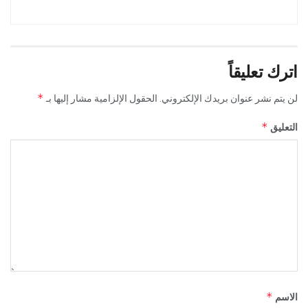
اترك تعليقاً
*
لن يتم نشر عنوان بريدك الإلكتروني.
الحقول الإلزامية مشار إليها بـ
*
التعليق
*
الاسم