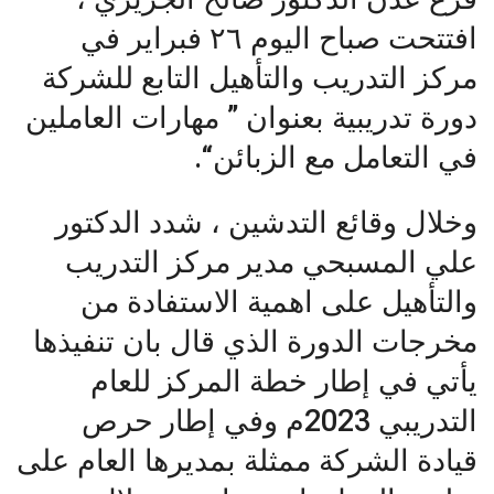
افتتحت صباح اليوم ٢٦ فبراير في
مركز التدريب والتأهيل التابع للشركة
دورة تدريبية بعنوان ” مهارات العاملين
في التعامل مع الزبائن“.
وخلال وقائع التدشين ، شدد الدكتور
علي المسبحي مدير مركز التدريب
والتأهيل على اهمية الاستفادة من
مخرجات الدورة الذي قال بان تنفيذها
يأتي في إطار خطة المركز للعام
التدريبي 2023م وفي إطار حرص
قيادة الشركة ممثلة بمديرها العام على