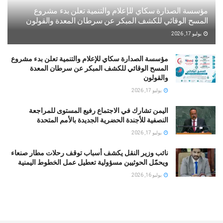
مؤسسة الصدارة سكاي للإعلام والتنمية تعلن بدء مشروع
المسح الوقائي للكشف المبكر عن سرطان المعدة والقولون
يوليو 17, 2026
مؤسسة الصدارة سكاي للإعلام والتنمية تعلن بدء مشروع
المسح الوقائي للكشف المبكر عن سرطان المعدة
والقولون
يوليو 17, 2026
اليمن تشارك في الاجتماع رفيع المستوى للمراجعة
النصفية للأجندة الحضرية الجديدة بالأمم المتحدة
يوليو 17, 2026
نائب وزير النقل يكشف أسباب توقف رحلات مطار صنعاء
ويحمّل الحوثيين مسؤولية تعطيل عمل الخطوط اليمنية
يوليو 16, 2026