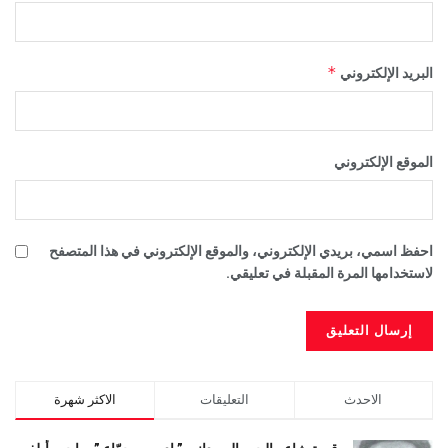
*
البريد الإلكتروني
الموقع الإلكتروني
احفظ اسمي، بريدي الإلكتروني، والموقع الإلكتروني في هذا المتصفح
لاستخدامها المرة المقبلة في تعليقي.
الاحدث
التعليقات
الاكثر شهرة