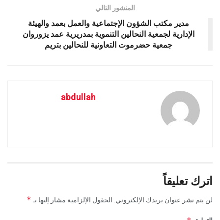
المنشور التالي
مدير مكتب الشؤون الإجتماعية والعمل بعمد والهيئة
الإدارية لجمعية النحالين التنموية بمدريرية عمد يزوروان
جمعية حضرموت التعاونية للنحالين بتريم
abdullah
اترك تعليقاً
*
لن يتم نشر عنوان بريدك الإلكتروني.
الحقول الإلزامية مشار إليها بـ