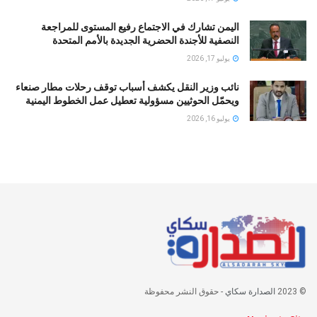
اليمن تشارك في الاجتماع رفيع المستوى للمراجعة
النصفية للأجندة الحضرية الجديدة بالأمم المتحدة
يوليو 17, 2026
نائب وزير النقل يكشف أسباب توقف رحلات مطار صنعاء
ويحمّل الحوثيين مسؤولية تعطيل عمل الخطوط اليمنية
يوليو 16, 2026
© 2023
الصدارة سكاي
- حقوق النشر محفوظة