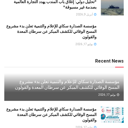
*تحليل دولي: إغلاق باب المندب يهدد التجارة العالمية
بصدمة غير مسبوقة*
أبريل 9, 2026
مؤسسة الصدارة سكاي للإعلام والتنمية تعلن بدء مشروع
المسح الوقائي للكشف المبكر عن سرطان المعدة
والقولون
يوليو 17, 2026
Recent News
مؤسسة الصدارة سكاي للإعلام والتنمية تعلن بدء مشروع
المسح الوقائي للكشف المبكر عن سرطان المعدة والقولون
يوليو 17, 2026
مؤسسة الصدارة سكاي للإعلام والتنمية تعلن بدء مشروع
المسح الوقائي للكشف المبكر عن سرطان المعدة
والقولون
يوليو 17, 2026