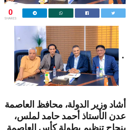
0
SHARES
أشاد وزير الدولة، محافظ العاصمة
عدن الأستاذ أحمد حامد لملس،
بنجاح تنظيم بطولة كأس العاصمة