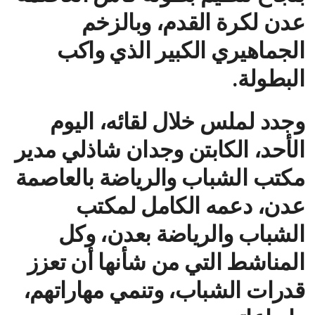
عدن لكرة القدم، وبالزخم
الجماهيري الكبير الذي واكب
البطولة.
وجدد لملس خلال لقائه، اليوم
الأحد، الكابتن وجدان شاذلي مدير
مكتب الشباب والرياضة بالعاصمة
عدن، دعمه الكامل لمكتب
الشباب والرياضة بعدن، وكل
المناشط التي من شأنها أن تعزز
قدرات الشباب، وتنمي مهاراتهم،