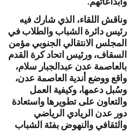
وابداعاتهم.
وناقش اللقاء، الذي شارك فيه
رئيس دائرة الشباب والطلاب في
المجلس الانتقالي الجنوبي مؤمن
السقاف، ورئيس اتحاد كرة القدم
بالعاصمة عدن عبدالجبار سلام،
واقع ووضع أندية العاصمة عدن،
وسُبل دعمها، وكيفية العمل
والتعاون على تطويرها واستعادة
دور عدن الريادي الرياضي
والثقافي والنهوض بفئة الشباب