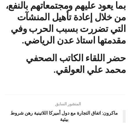
بما يعود عليهم ومجتمعاتهم بالنفع،
من خلال إعادة تأهيل المنشآت
التي تضررت بسبب الحرب وفي
مقدمتها استاذ عدن الرياضي.
حضر اللقاء الكاتب الصحفي
محمد علي العولقي.
المنشور السابق
ماكرون: اتفاق التجارة مع دول أميركا اللاتينية رهن شروط
بيئية