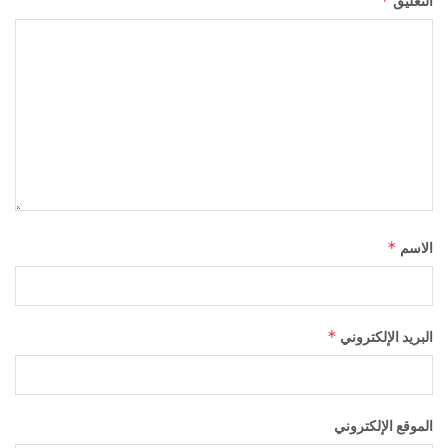
*
التعليق
*
الاسم
*
البريد الإلكتروني
الموقع الإلكتروني