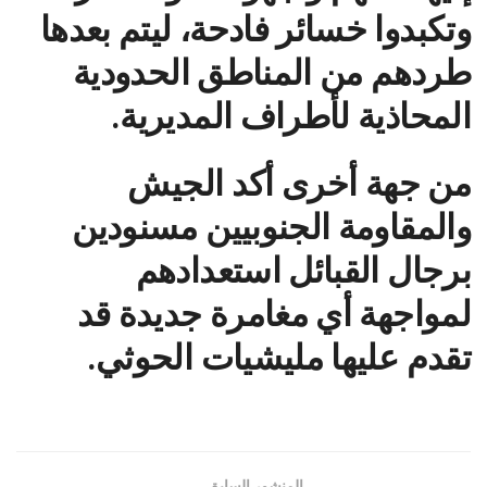
وتكبدوا خسائر فادحة، ليتم بعدها
طردهم من المناطق الحدودية
المحاذية لأطراف المديرية.
من جهة أخرى أكد الجيش
والمقاومة الجنوبيين مسنودين
برجال القبائل استعدادهم
لمواجهة أي مغامرة جديدة قد
تقدم عليها مليشيات الحوثي.
المنشور السابق