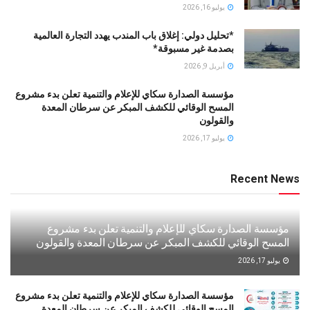
يوليو 16, 2026
*تحليل دولي: إغلاق باب المندب يهدد التجارة العالمية
بصدمة غير مسبوقة*
أبريل 9, 2026
مؤسسة الصدارة سكاي للإعلام والتنمية تعلن بدء مشروع
المسح الوقائي للكشف المبكر عن سرطان المعدة
والقولون
يوليو 17, 2026
Recent News
مؤسسة الصدارة سكاي للإعلام والتنمية تعلن بدء مشروع
المسح الوقائي للكشف المبكر عن سرطان المعدة والقولون
يوليو 17, 2026
مؤسسة الصدارة سكاي للإعلام والتنمية تعلن بدء مشروع
المسح الوقائي للكشف المبكر عن سرطان المعدة