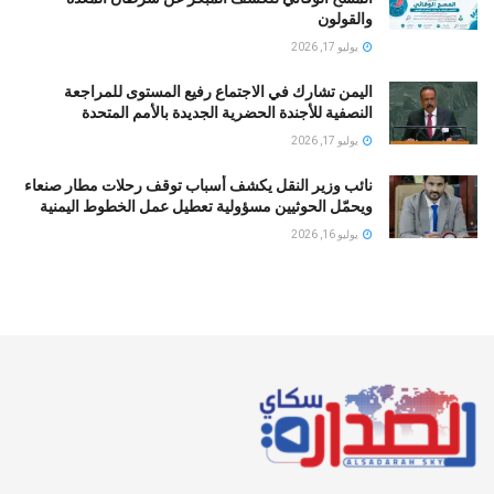
والقولون
يوليو 17, 2026
اليمن تشارك في الاجتماع رفيع المستوى للمراجعة
النصفية للأجندة الحضرية الجديدة بالأمم المتحدة
يوليو 17, 2026
نائب وزير النقل يكشف أسباب توقف رحلات مطار صنعاء
ويحمّل الحوثيين مسؤولية تعطيل عمل الخطوط اليمنية
يوليو 16, 2026