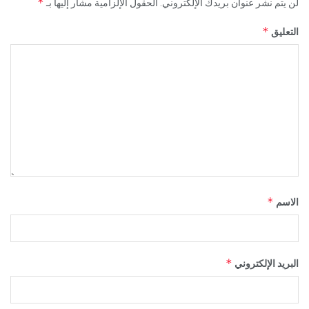
*
لن يتم نشر عنوان بريدك الإلكتروني.
الحقول الإلزامية مشار إليها بـ
*
التعليق
*
الاسم
*
البريد الإلكتروني