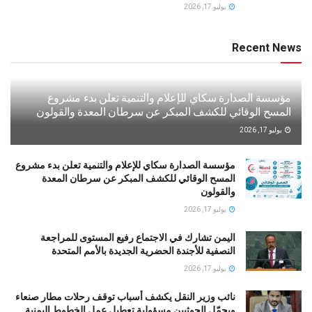
يوليو 17, 2026
Recent News
مؤسسة الصدارة سكاي للإعلام والتنمية تعلن بدء مشروع
المسح الوقائي للكشف المبكر عن سرطان المعدة والقولون
يوليو 17, 2026
مؤسسة الصدارة سكاي للإعلام والتنمية تعلن بدء مشروع
المسح الوقائي للكشف المبكر عن سرطان المعدة
والقولون
يوليو 17, 2026
اليمن تشارك في الاجتماع رفيع المستوى للمراجعة
النصفية للأجندة الحضرية الجديدة بالأمم المتحدة
يوليو 17, 2026
نائب وزير النقل يكشف أسباب توقف رحلات مطار صنعاء
ويحمّل الحوثيين مسؤولية تعطيل عمل الخطوط اليمنية