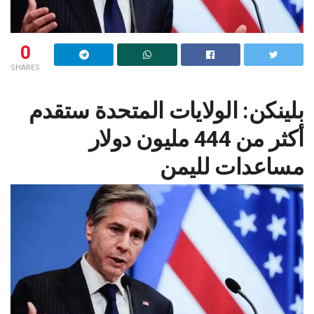
0
SHARES
بلينكن: الولايات المتحدة ستقدم
أكثر من 444 مليون دولار
مساعدات لليمن