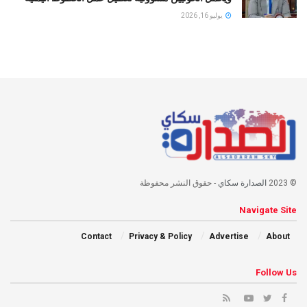
يوليو 16, 2026
© 2023
الصدارة سكاي
- حقوق النشر محفوظة
Navigate Site
Contact
Privacy & Policy
Advertise
About
Follow Us