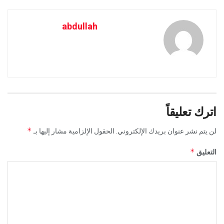
abdullah
اترك تعليقاً
*
لن يتم نشر عنوان بريدك الإلكتروني.
الحقول الإلزامية مشار إليها بـ
*
التعليق