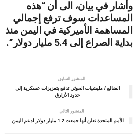
وأشار في بيان، الى أن “هذه
المساعدات سوف ترفع إجمالي
المساهمة الأميركية في اليمن منذ
بداية الصراع إلى 5.4 مليار دولار”.
المنشور السابق
الضالع / مليشيات الحوثي تدفع بتعزيزات عسكرية إلى
حدود الأزارق
المنشور التالي
الأمم المتحدة تعلن أنها جمعت 1.2 مليار دولار لدعم اليمن