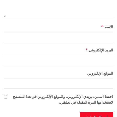
*
الاسم
*
البريد الإلكتروني
الموقع الإلكتروني
احفظ اسمي، بريدي الإلكتروني، والموقع الإلكتروني في هذا المتصفح
لاستخدامها المرة المقبلة في تعليقي.