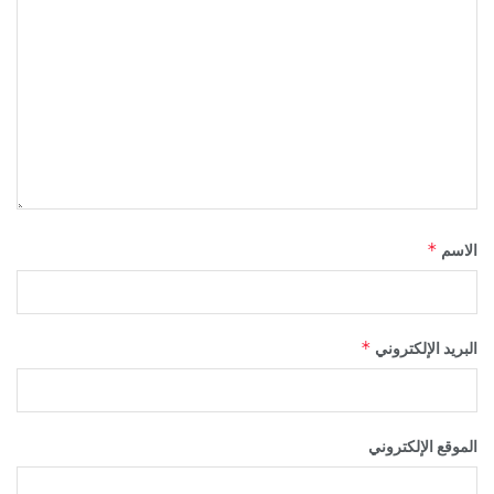
*
الاسم
*
البريد الإلكتروني
الموقع الإلكتروني