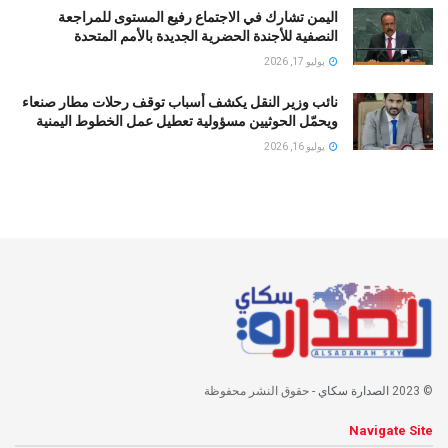
اليمن تشارك في الاجتماع رفيع المستوى للمراجعة
النصفية للأجندة الحضرية الجديدة بالأمم المتحدة
يوليو 17, 2026
نائب وزير النقل يكشف أسباب توقف رحلات مطار صنعاء
ويحمّل الحوثيين مسؤولية تعطيل عمل الخطوط اليمنية
يوليو 16, 2026
© 2023
الصدارة سكاي
- حقوق النشر محفوظة
Navigate Site