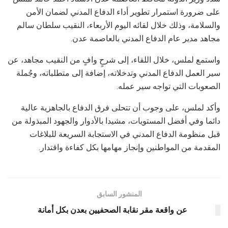
على ضرورة استمرار تطوير أداء الدفاع المدني لضمان الأمن
والسلامة، وذلك خلال لقائه اليوم الأربعاء، النقيب سلطان سالم
مجاهد مدير عام الدفاع المدني بالعاصمة عدن.
واستمع لملس، خلال اللقاء، إلى شرحٍ وافٍ من النقيب مجاهد، عن
سير العمل الدفاع المدني وتدخلاته، إضافة إلى متطلباته، وجُملة
الصعوبات التي تواجه سير عمله.
وأكد لملس، على وجوب أن تتحلى فرق الدفاع بالجاهزية عالية
دائما وفي أفضل المستويات، مشيدا بالأدوار والجهود المبذولة من
قبل منظومة الدفاع المدني في الاستجابة السريعة للبلاغات
المقدمة من المواطنين وإنجاز مهامها بكل كفاءة واقتدار.
المنشور السابق
عن واقعة مقر نقابة الصحفيين بعدن بكل أمانة