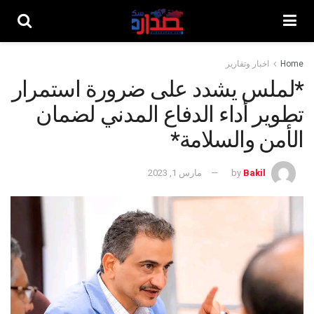
Home
اخبار وتقارير
*لملس يشدد على ضرورة استمرار
تطوير أداء الدفاع المدني لضمان
الأمن والسلامة*
Bakil
by
مارس 1, 2023