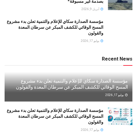
بصدمة غير مسبوقة*
أبريل 9, 2026
مؤسسة الصدارة سكاي للإعلام والتنمية تعلن بدء مشروع
المسح الوقائي للكشف المبكر عن سرطان المعدة
والقولون
يوليو 17, 2026
Recent News
مؤسسة الصدارة سكاي للإعلام والتنمية تعلن بدء مشروع
المسح الوقائي للكشف المبكر عن سرطان المعدة والقولون
يوليو 17, 2026
مؤسسة الصدارة سكاي للإعلام والتنمية تعلن بدء مشروع
المسح الوقائي للكشف المبكر عن سرطان المعدة
والقولون
يوليو 17, 2026