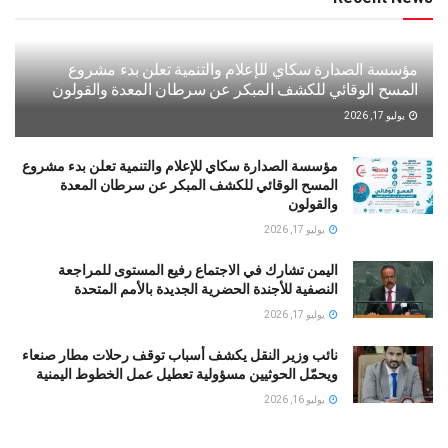
مؤسسة الصدارة سكاي للإعلام والتنمية تعلن بدء مشروع
المسح الوقائي للكشف المبكر عن سرطان المعدة والقولون
يوليو 17, 2026
مؤسسة الصدارة سكاي للإعلام والتنمية تعلن بدء مشروع
المسح الوقائي للكشف المبكر عن سرطان المعدة
والقولون
يوليو 17, 2026
اليمن تشارك في الاجتماع رفيع المستوى للمراجعة
النصفية للأجندة الحضرية الجديدة بالأمم المتحدة
يوليو 17, 2026
نائب وزير النقل يكشف أسباب توقف رحلات مطار صنعاء
ويحمّل الحوثيين مسؤولية تعطيل عمل الخطوط اليمنية
يوليو 16, 2026