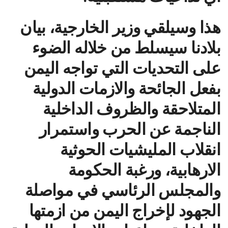
هذا وسيلقي وزير الخارجية، بيان
بلادنا سيسلط من خلاله الضوء
على التحديات التي تواجه اليمن
بفعل الجائحة والازمات الدولية
المتلاحقة والظروف الداخلية
الناجمة عن الحرب واستمرار
انقلاب المليشيات الحوثية
الارهابية، ورغبة الحكومة
والمجلس الرئاسي في مواصلة
الجهود لإخراج اليمن من ازمتها