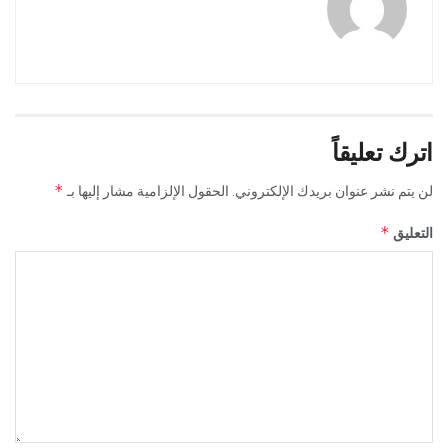
اترك تعليقاً
*
لن يتم نشر عنوان بريدك الإلكتروني.
الحقول الإلزامية مشار إليها بـ
*
التعليق