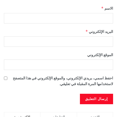
*
الاسم
*
البريد الإلكتروني
الموقع الإلكتروني
احفظ اسمي، بريدي الإلكتروني، والموقع الإلكتروني في هذا المتصفح
لاستخدامها المرة المقبلة في تعليقي.
الاحدث
التعليقات
الاكثر شهرة