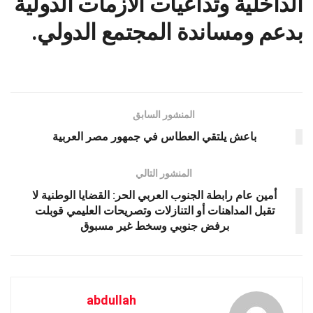
الداخلية وتداعيات الازمات الدولية
بدعم ومساندة المجتمع الدولي.
المنشور السابق
باعش يلتقي العطاس في جمهور مصر العربية
المنشور التالي
أمين عام رابطة الجنوب العربي الحر: القضايا الوطنية لا
تقبل المداهنات أو التنازلات وتصريحات العليمي قوبلت
برفض جنوبي وسخط غير مسبوق
abdullah