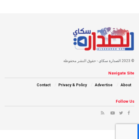
© 2023
الصدارة سكاي
- حقوق النشر محفوظة
Navigate Site
Contact
Privacy & Policy
Advertise
About
Follow Us