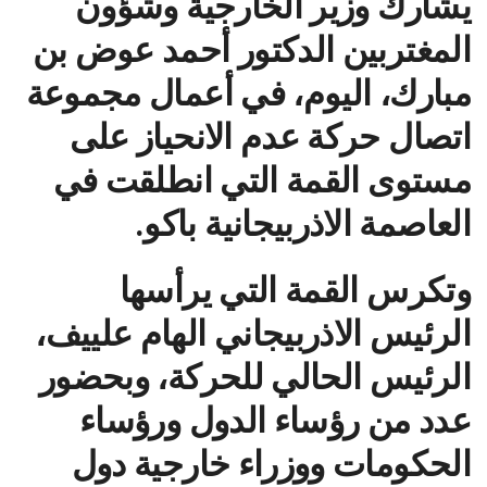
يشارك وزير الخارجية وشؤون
المغتربين الدكتور أحمد عوض بن
مبارك، اليوم، في أعمال مجموعة
اتصال حركة عدم الانحياز على
مستوى القمة التي انطلقت في
العاصمة الاذربيجانية باكو.
وتكرس القمة التي يرأسها
الرئيس الاذربيجاني الهام علييف،
الرئيس الحالي للحركة، وبحضور
عدد من رؤساء الدول ورؤساء
الحكومات ووزراء خارجية دول