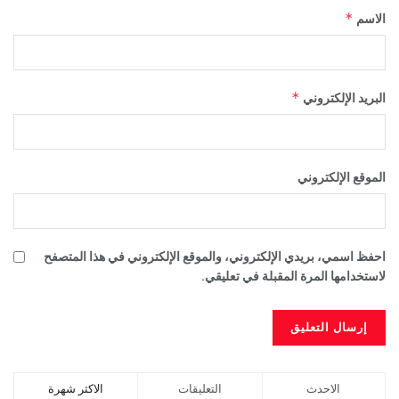
*
الاسم
*
البريد الإلكتروني
الموقع الإلكتروني
احفظ اسمي، بريدي الإلكتروني، والموقع الإلكتروني في هذا المتصفح
لاستخدامها المرة المقبلة في تعليقي.
الاحدث
التعليقات
الاكثر شهرة