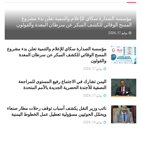
مؤسسة الصدارة سكاي للإعلام والتنمية تعلن بدء مشروع
المسح الوقائي للكشف المبكر عن سرطان المعدة والقولون
يوليو 17, 2026
مؤسسة الصدارة سكاي للإعلام والتنمية تعلن بدء مشروع
المسح الوقائي للكشف المبكر عن سرطان المعدة
والقولون
يوليو 17, 2026
اليمن تشارك في الاجتماع رفيع المستوى للمراجعة
النصفية للأجندة الحضرية الجديدة بالأمم المتحدة
يوليو 17, 2026
نائب وزير النقل يكشف أسباب توقف رحلات مطار صنعاء
ويحمّل الحوثيين مسؤولية تعطيل عمل الخطوط اليمنية
يوليو 16, 2026