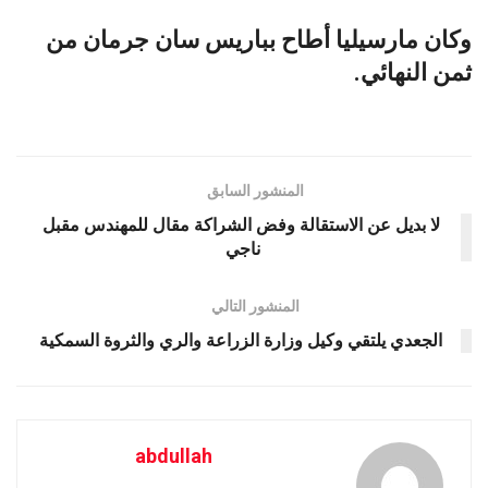
وكان مارسيليا أطاح بباريس سان جرمان من
ثمن النهائي.
المنشور السابق
لا بديل عن الاستقالة وفض الشراكة مقال للمهندس مقبل
ناجي
المنشور التالي
الجعدي يلتقي وكيل وزارة الزراعة والري والثروة السمكية
abdullah