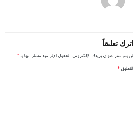
اترك تعليقاً
*
لن يتم نشر عنوان بريدك الإلكتروني.
الحقول الإلزامية مشار إليها بـ
*
التعليق