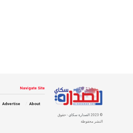
Navigate Site
Advertise
About
© 2023
الصدارة سكاي
- حقوق
النشر محفوظة