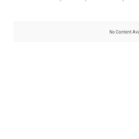
No Content Ava