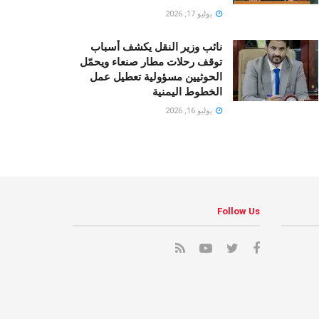
يوليو 17, 2026
نائب وزير النقل يكشف أسباب
توقف رحلات مطار صنعاء ويحمّل
الحوثيين مسؤولية تعطيل عمل
الخطوط اليمنية
يوليو 16, 2026
Follow Us