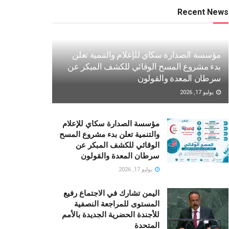
Recent News
مؤسسة الصدارة سكاي للإعلام والتنمية تعلن
بدء مشروع المسح الوقائي للكشف المبكر عن
سرطان المعدة والقولون
يوليو 17, 2026
مؤسسة الصدارة سكاي للإعلام
والتنمية تعلن بدء مشروع المسح
الوقائي للكشف المبكر عن
سرطان المعدة والقولون
يوليو 17, 2026
اليمن تشارك في الاجتماع رفيع
المستوى للمراجعة النصفية
للأجندة الحضرية الجديدة بالأمم
المتحدة