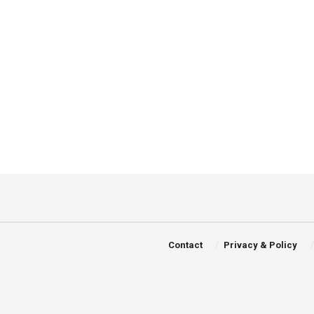
Contact
Privacy & Policy