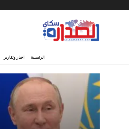
الرئيسية
اخبار وتقارير