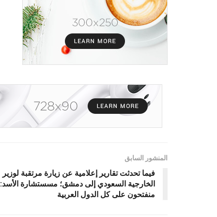
المنشور السابق
فيما تحدثت تقارير إعلامية عن زيارة مرتقبة لوزير
الخارجية السعودي إلى دمشق؛ مسستشارة الأسد:
منفتحون على كل الدول العربية