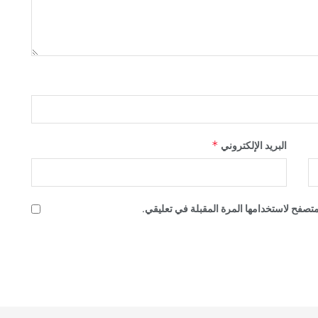
*
البريد الإلكتروني
تصفح لاستخدامها المرة المقبلة في تعليقي.