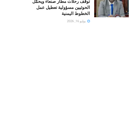
توقف رحلات مطار صنعاء ويحمّل
الحوثيين مسؤولية تعطيل عمل
الخطوط اليمنية
يوليو 16, 2026