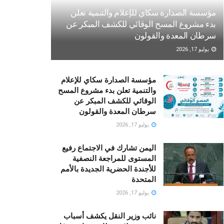
مؤسسة الصدارة سكاي للإعلام والتنمية تعلن
بدء مشروع المسح الوقائي للكشف المبكر عن
سرطان المعدة والقولون
يوليو 17, 2026
مؤسسة الصدارة سكاي للإعلام
والتنمية تعلن بدء مشروع المسح
الوقائي للكشف المبكر عن
سرطان المعدة والقولون
يوليو 17, 2026
اليمن تشارك في الاجتماع رفيع
المستوى للمراجعة النصفية
للأجندة الحضرية الجديدة بالأمم
المتحدة
يوليو 17, 2026
نائب وزير النقل يكشف أسباب