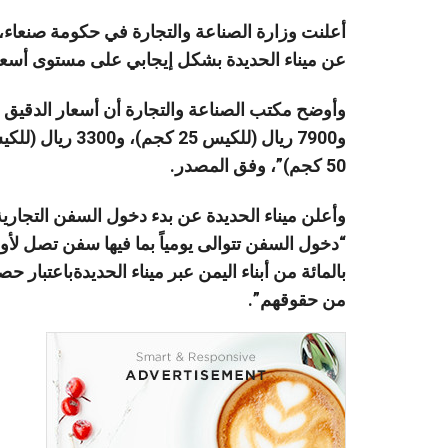
أعلنت وزارة الصناعة والتجارة في حكومة صنعاء
عن ميناء الحديدة بشكل إيجابي على مستوى أسعار ا
50 كجم)”، وفق المصدر.
وأعلن ميناء الحديدة عن بدء دخول السفن التجارية 
بالمائة من أبناء اليمن عبر ميناء الحديدةباعتبار
من حقوقهم”.