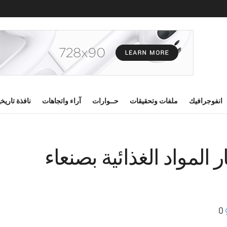
انفوجرافيك
ملفات وتحقيقات
حــوارات
آراء واتجاهات
نافذة تاريخ
لمواد الغذائية بصنعاء
0