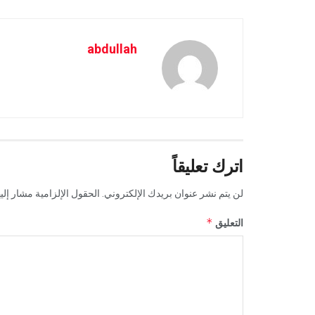
abdullah
اترك تعليقاً
لن يتم نشر عنوان بريدك الإلكتروني.
الحقول الإلزامية مشار إليه
*
التعليق