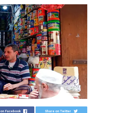
 on Facebook
Share on Twitter