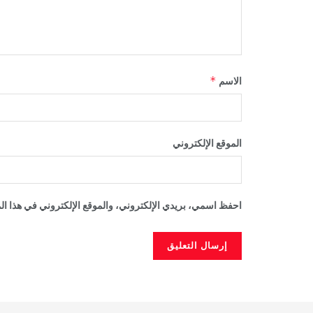
*
الاسم
الموقع الإلكتروني
احفظ اسمي، بريدي الإلكتروني، والموقع الإلكتروني في هذا الم