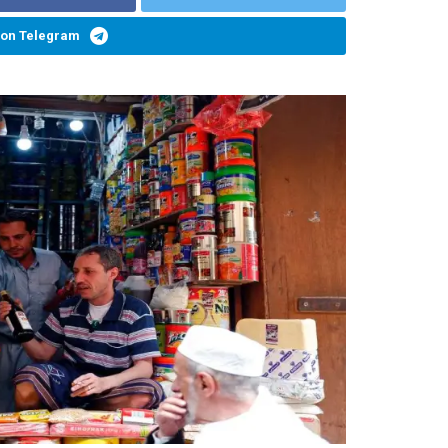
 on Telegram