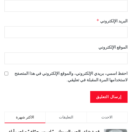
*
البريد الإلكتروني
الموقع الإلكتروني
احفظ اسمي، بريدي الإلكتروني، والموقع الإلكتروني في هذا المتصفح
لاستخدامها المرة المقبلة في تعليقي.
الاحدث
التعليقات
الاكثر شهرة
قصة شاعر الحب السوداني ” ادريس جمّاع ” صاحب أبلغ