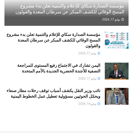
مؤسسة الصدارة سكاي للإعلام والتنمية تعلن بدء مشروع
المسح الوقائي للكشف المبكر عن سرطان المعدة والقولون
يوليو 17, 2026
مؤسسة الصدارة سكاي للإعلام والتنمية تعلن بدء مشروع
المسح الوقائي للكشف المبكر عن سرطان المعدة
والقولون
يوليو 17, 2026
اليمن تشارك في الاجتماع رفيع المستوى للمراجعة
النصفية للأجندة الحضرية الجديدة بالأمم المتحدة
يوليو 17, 2026
نائب وزير النقل يكشف أسباب توقف رحلات مطار صنعاء
ويحمّل الحوثيين مسؤولية تعطيل عمل الخطوط اليمنية
يوليو 16, 2026