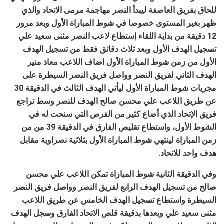
للحاق بفريق العاصفة ليبدأ النصر مهاجمة مرمى الاتحاد والذي
ظهر بغير المستوى خصوصا في شوط المباراة الأول وبعد مرور
12 دقيقة من بداية اللقاء إستطاع لاعب النصر مثنى سعيد علي
تسجيل الهدف الأول وبعد ثلاث دقائق فقط من تسجيل الهدف
الأول من زمن شوط المباراة الأول اضاف اللاعب معاذ منير
الهدف الثاني لفريق النصر وواصل فريق النصر السيطرة على
مجريات شوط المباراة الأول ليأتي الهدف الثالث في الدقيقة 30
عن طريق اللاعب علي محسن صالح الهدف للنصر وسط تراجع
فريق الإتحاد الذي أضاع كثير من الفرص التي سنحت له في
الشوط الأول، واستطاع تقليص الفارق في الدقيقة 39 من من
زمن المباراة لينتهي شوط المباراة الأول بثلاثية نصراوية مقابل
هدف واحد للاتحاد.
وفي الدقيقة الثانية شوط المباراة تمكن اللاعب علي محسن
صالح من تسجيل الهدف الرابع لفريق النصر وواصل فريق النصر
السيطرة واستطاع تسجيل الهدف الخامس عن طريق اللاعب
مثنى سعيد علي وبعدها بدقيقة قلص الاتحاد الفارق وسجل الهدف