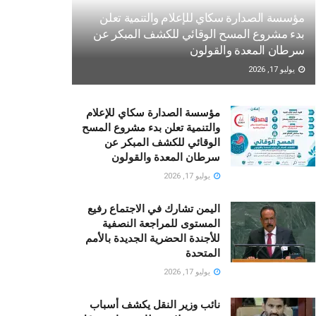
مؤسسة الصدارة سكاي للإعلام والتنمية تعلن
بدء مشروع المسح الوقائي للكشف المبكر عن
سرطان المعدة والقولون
يوليو 17, 2026
مؤسسة الصدارة سكاي للإعلام
والتنمية تعلن بدء مشروع المسح
الوقائي للكشف المبكر عن
سرطان المعدة والقولون
يوليو 17, 2026
اليمن تشارك في الاجتماع رفيع
المستوى للمراجعة النصفية
للأجندة الحضرية الجديدة بالأمم
المتحدة
يوليو 17, 2026
نائب وزير النقل يكشف أسباب