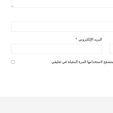
*
البريد الإلكتروني
تصفح لاستخدامها المرة المقبلة في تعليقي.