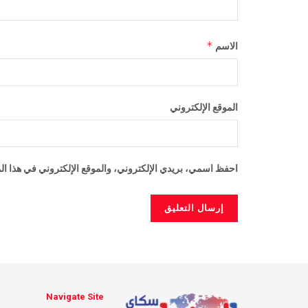
*
الاسم
الموقع الإلكتروني
احفظ اسمي، بريدي الإلكتروني، والموقع الإلكتروني في هذا الم
Navigate Site