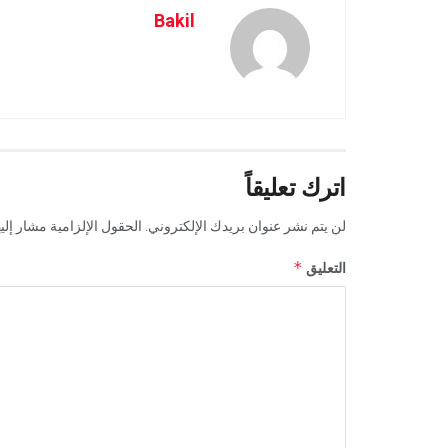
Bakil
اترك تعليقاً
لن يتم نشر عنوان بريدك الإلكتروني.
الحقول الإلزامية مشار إليه
*
التعليق