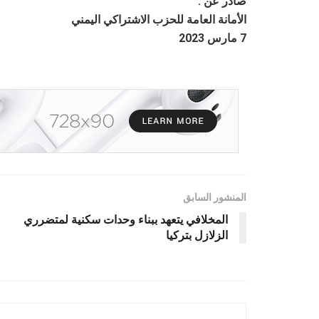
صادر عن :
الأمانة العامة للحزب الاشتراكي اليمني
7 مارس 2023
المنشور السابق
المخلافي يتعهد ببناء وحدات سكنية لمتضرري
الزلازل بتركيا