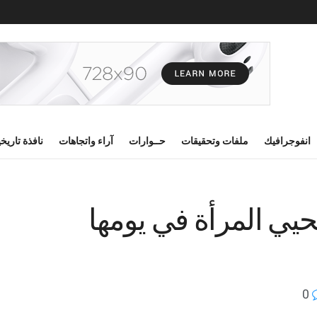
انفوجرافيك
ملفات وتحقيقات
حــوارات
آراء واتجاهات
نافذة تاريخ
حيي المرأة في يومها
0