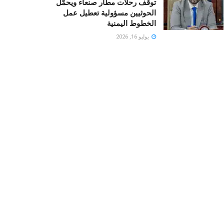
توقف رحلات مطار صنعاء ويحمّل
الحوثيين مسؤولية تعطيل عمل
الخطوط اليمنية
يوليو 16, 2026