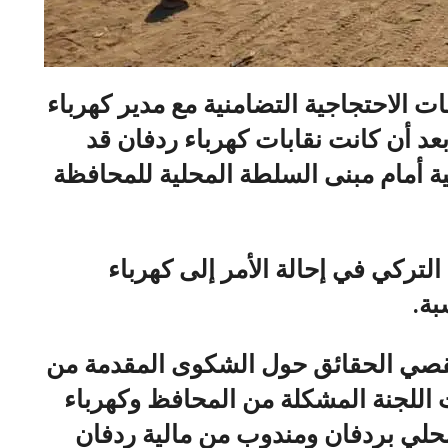
ات الاحتجاجية التضامنية مع مدير كهرباء
د أن كانت نقابات كهرباء ردفان قد
ة أمام مبنى السلطة المحلية للمحافظة
التركي في إحالة الأمر إلى كهرباء
سبة.
قصي الحقائق حول الشكوى المقدمة من
ت اللجنة المشكلة من المحافظ وكهرباء
حلي بردفان ومندوب من مالية ردفان