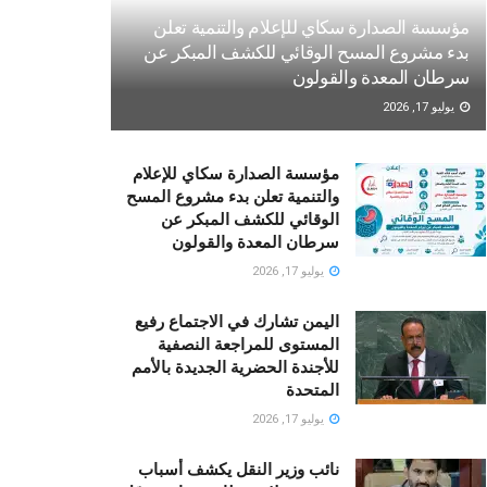
مؤسسة الصدارة سكاي للإعلام والتنمية تعلن
بدء مشروع المسح الوقائي للكشف المبكر عن
سرطان المعدة والقولون
يوليو 17, 2026
مؤسسة الصدارة سكاي للإعلام
والتنمية تعلن بدء مشروع المسح
الوقائي للكشف المبكر عن
سرطان المعدة والقولون
يوليو 17, 2026
اليمن تشارك في الاجتماع رفيع
المستوى للمراجعة النصفية
للأجندة الحضرية الجديدة بالأمم
المتحدة
يوليو 17, 2026
نائب وزير النقل يكشف أسباب