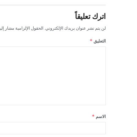
اترك تعليقاً
لن يتم نشر عنوان بريدك الإلكتروني.
الحقول الإلزامية مشار إليه
*
التعليق
*
الاسم