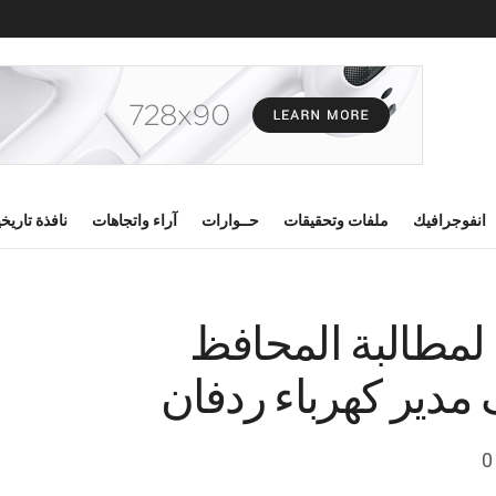
انفوجرافيك
ملفات وتحقيقات
حــوارات
آراء واتجاهات
نافذة تاريخ
لمطالبة المحافظ
 مدير كهرباء ردفان