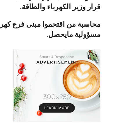
قرار وزير الكهرباء والطاقة.
محاسبة من اقتحموا مبنى فرع كهرب
مسؤولية مايحصل.