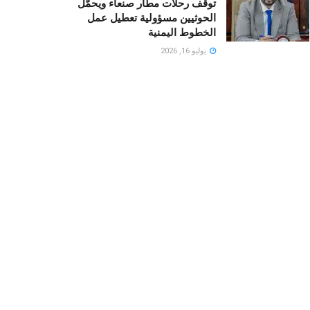
توقف رحلات مطار صنعاء ويحمّل
الحوثيين مسؤولية تعطيل عمل
الخطوط اليمنية
يوليو 16, 2026