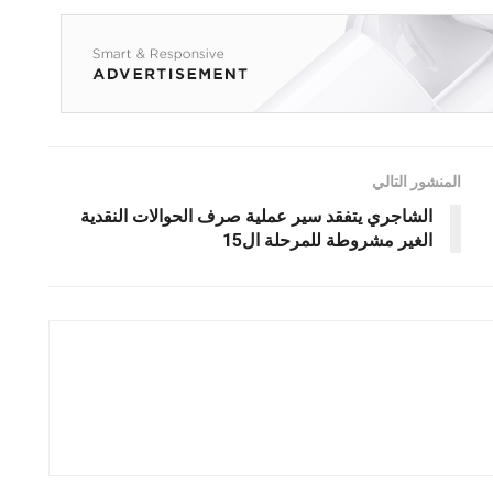
المنشور التالي
الشاجري يتفقد سير عملية صرف الحوالات النقدية
الغير مشروطة للمرحلة ال15