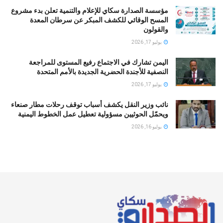
مؤسسة الصدارة سكاي للإعلام والتنمية تعلن بدء مشروع
المسح الوقائي للكشف المبكر عن سرطان المعدة
والقولون
يوليو 17, 2026
اليمن تشارك في الاجتماع رفيع المستوى للمراجعة
النصفية للأجندة الحضرية الجديدة بالأمم المتحدة
يوليو 17, 2026
نائب وزير النقل يكشف أسباب توقف رحلات مطار صنعاء
ويحمّل الحوثيين مسؤولية تعطيل عمل الخطوط اليمنية
يوليو 16, 2026