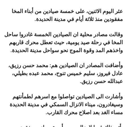
عثر اليوم الاثنين، على خمسة صيادين من أبناء المخا
مفقودين منذ ثلاثة أيام في مدينة الحديدة.
وقالت مصادر محلية ان الصيادين الخمسة غادروا ساحل
المخا في رحلة صيد يومية، حيث تعطل محرك قاربهم
واخذهم المد وقوة الموج نحو سواحل مدينة الحديدة.
وأضافت المصادر ان الصيادين هم: محمد حسن رزيق،
عادل فيروز، سليم خميس تنوح، محمد عبده بطيلي،
عبدالله حسن رزيق.
وأشارت الى الصيادين تواصلوا مع اسرهم لطمأنتهم
وسيغادرون، ميناء الانزال السمكي في مدينة الحديدة
مساء الغد بعد اصلاح محرك القارب.