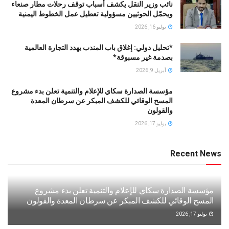
نائب وزير النقل يكشف أسباب توقف رحلات مطار صنعاء
ويحمّل الحوثيين مسؤولية تعطيل عمل الخطوط اليمنية
يوليو 16, 2026
*تحليل دولي: إغلاق باب المندب يهدد التجارة العالمية
بصدمة غير مسبوقة*
أبريل 9, 2026
مؤسسة الصدارة سكاي للإعلام والتنمية تعلن بدء مشروع
المسح الوقائي للكشف المبكر عن سرطان المعدة
والقولون
يوليو 17, 2026
Recent News
مؤسسة الصدارة سكاي للإعلام والتنمية تعلن بدء مشروع
المسح الوقائي للكشف المبكر عن سرطان المعدة والقولون
يوليو 17, 2026