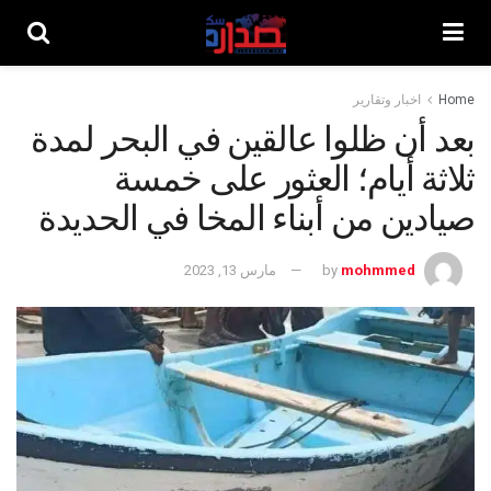
Home
اخبار وتقارير
بعد أن ظلوا عالقين في البحر لمدة
ثلاثة أيام؛ العثور على خمسة
صيادين من أبناء المخا في الحديدة
mohmmed
by
مارس 13, 2023