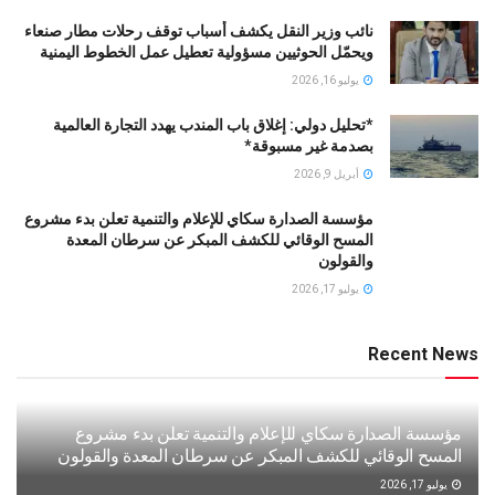
نائب وزير النقل يكشف أسباب توقف رحلات مطار صنعاء
ويحمّل الحوثيين مسؤولية تعطيل عمل الخطوط اليمنية
يوليو 16, 2026
*تحليل دولي: إغلاق باب المندب يهدد التجارة العالمية
بصدمة غير مسبوقة*
أبريل 9, 2026
مؤسسة الصدارة سكاي للإعلام والتنمية تعلن بدء مشروع
المسح الوقائي للكشف المبكر عن سرطان المعدة
والقولون
يوليو 17, 2026
Recent News
مؤسسة الصدارة سكاي للإعلام والتنمية تعلن بدء مشروع
المسح الوقائي للكشف المبكر عن سرطان المعدة والقولون
يوليو 17, 2026