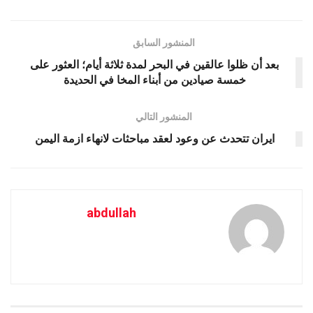
المنشور السابق
بعد أن ظلوا عالقين في البحر لمدة ثلاثة أيام؛ العثور على
خمسة صيادين من أبناء المخا في الحديدة
المنشور التالي
ايران تتحدث عن وعود لعقد مباحثات لانهاء ازمة اليمن
abdullah