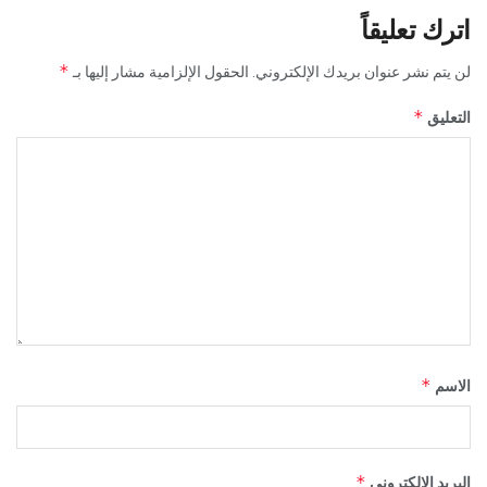
اترك تعليقاً
*
لن يتم نشر عنوان بريدك الإلكتروني.
الحقول الإلزامية مشار إليها بـ
*
التعليق
*
الاسم
*
البريد الإلكتروني