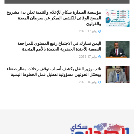
مؤسسة الصدارة سكاي للإعلام والتنمية تعلن بدء مشروع
المسح الوقائي للكشف المبكر عن سرطان المعدة
والقولون
يوليو 17, 2026
اليمن تشارك في الاجتماع رفيع المستوى للمراجعة
النصفية للأجندة الحضرية الجديدة بالأمم المتحدة
يوليو 17, 2026
نائب وزير النقل يكشف أسباب توقف رحلات مطار صنعاء
ويحمّل الحوثيين مسؤولية تعطيل عمل الخطوط اليمنية
يوليو 16, 2026