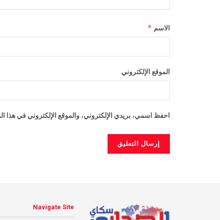
*
الاسم
الموقع الإلكتروني
احفظ اسمي، بريدي الإلكتروني، والموقع الإلكتروني في هذا الم
Navigate Site