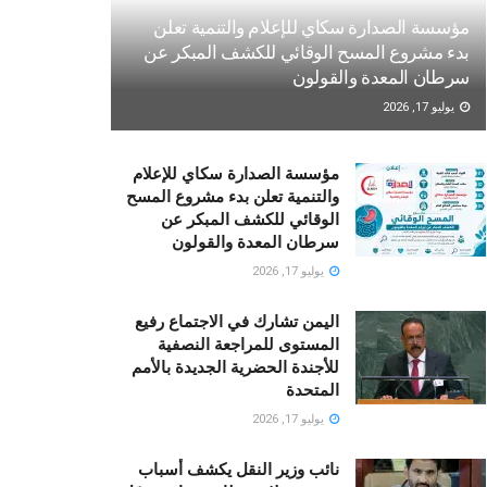
مؤسسة الصدارة سكاي للإعلام والتنمية تعلن
بدء مشروع المسح الوقائي للكشف المبكر عن
سرطان المعدة والقولون
يوليو 17, 2026
مؤسسة الصدارة سكاي للإعلام
والتنمية تعلن بدء مشروع المسح
الوقائي للكشف المبكر عن
سرطان المعدة والقولون
يوليو 17, 2026
اليمن تشارك في الاجتماع رفيع
المستوى للمراجعة النصفية
للأجندة الحضرية الجديدة بالأمم
المتحدة
يوليو 17, 2026
نائب وزير النقل يكشف أسباب