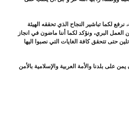
، نرفع لكما تباشير النجاح الذي تحققه الهيئة
 العمل البري، ونؤكد لكما أننا ماضون في انجاز
تلين حتى تتحقق كافة الغايات التي نصبوا اليها
يمن على بلدنا والأمة العربية والإسلامية بالأمن