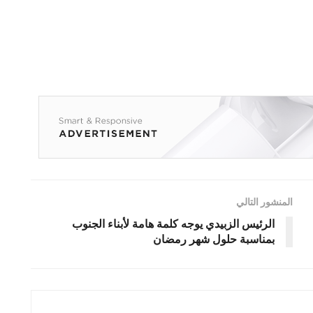
المنشور التالي
الرئيس الزبيدي يوجه كلمة هامة لأبناء الجنوب
بمناسبة حلول شهر رمضان