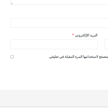
*
البريد الإلكتروني
تصفح لاستخدامها المرة المقبلة في تعليقي.