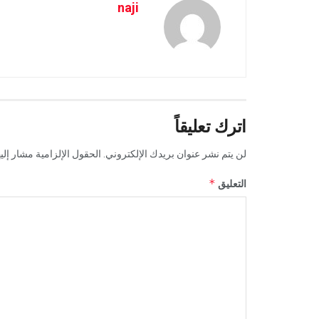
naji
اترك تعليقاً
لن يتم نشر عنوان بريدك الإلكتروني.
الحقول الإلزامية مشار إليه
*
التعليق