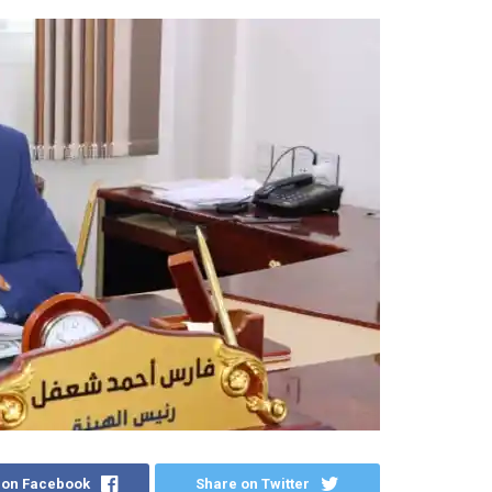
 on Facebook
Share on Twitter