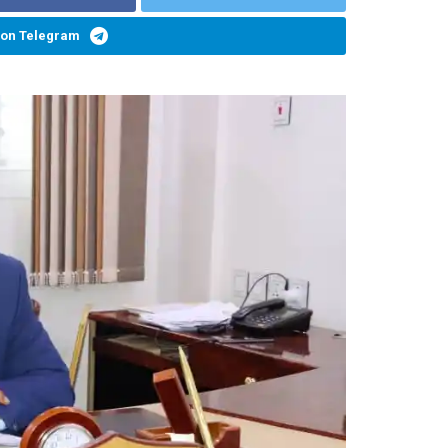
 on Telegram