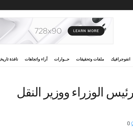
انفوجرافيك
ملفات وتحقيقات
حــوارات
آراء واتجاهات
نافذة تاريخ
ئيس الوزراء ووزير النقل
0