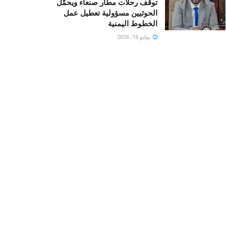
توقف رحلات مطار صنعاء ويحمّل
الحوثيين مسؤولية تعطيل عمل
الخطوط اليمنية
يوليو 16, 2026