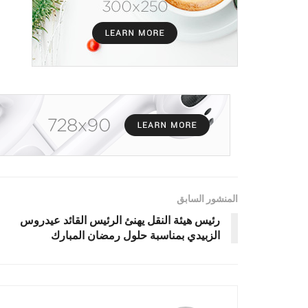
المنشور السابق
رئيس هيئة النقل يهنئ الرئيس القائد عيدروس
الزبيدي بمناسبة حلول رمضان المبارك