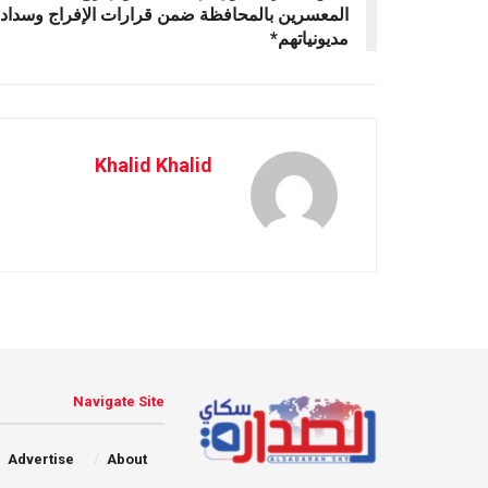
المعسرين بالمحافظة ضمن قرارات الإفراج وسداد
مديونياتهم*
Khalid Khalid
Navigate Site
Advertise
About