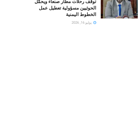
توقف رحلات مطار صنعاء ويحمّل
الحوثيين مسؤولية تعطيل عمل
الخطوط اليمنية
يوليو 16, 2026