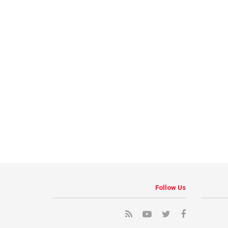
Follow Us