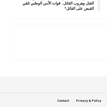
القتل وهروب القاتل.. قوات الأمن الوطني تلقي
القبض على القاتل*
Contact
Privacy & Policy