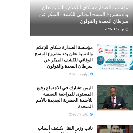
مؤسسة الصدارة سكاي للإعلام والتنمية تعلن
بدء مشروع المسح الوقائي للكشف المبكر عن
سرطان المعدة والقولون
يوليو 17, 2026
مؤسسة الصدارة سكاي للإعلام
والتنمية تعلن بدء مشروع المسح
الوقائي للكشف المبكر عن
سرطان المعدة والقولون
يوليو 17, 2026
اليمن تشارك في الاجتماع رفيع
المستوى للمراجعة النصفية
للأجندة الحضرية الجديدة بالأمم
المتحدة
يوليو 17, 2026
نائب وزير النقل يكشف أسباب