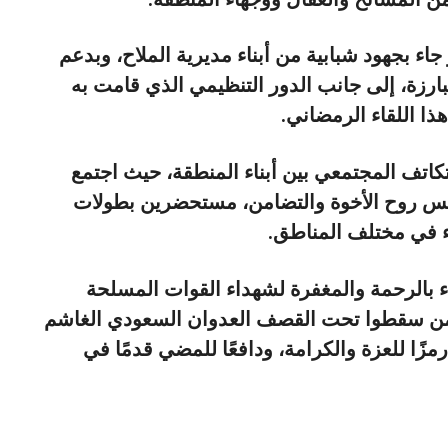
جاء بجهود شبابية من أبناء مديرية الملاح، وبدعم
ارزة، إلى جانب الدور التنظيمي الذي قامت به
هذا اللقاء الرمضاني.
تكاتف المجتمعي بين أبناء المنطقة، حيث اجتمع
س روح الأخوة والتضامن، مستحضرين بطولات
ء في مختلف المناطق.
ء بالرحمة والمغفرة لشهداء القوات المسلحة
ى من سقطوا تحت القصف العدوان السعودي الغاشم
ًا للعزة والكرامة، ودافعًا للمضي قدمًا في