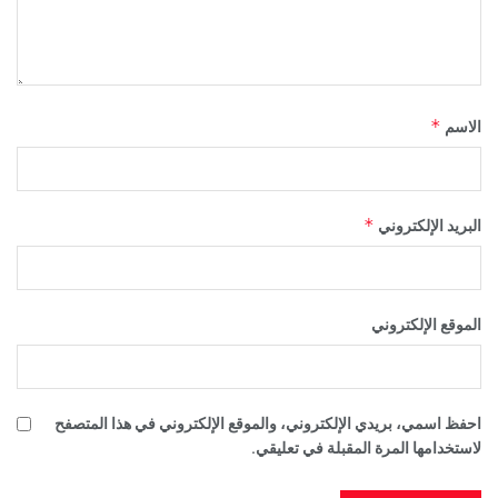
*
الاسم
*
البريد الإلكتروني
الموقع الإلكتروني
احفظ اسمي، بريدي الإلكتروني، والموقع الإلكتروني في هذا المتصفح
لاستخدامها المرة المقبلة في تعليقي.