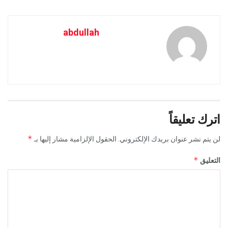
abdullah
اترك تعليقاً
*
لن يتم نشر عنوان بريدك الإلكتروني.
الحقول الإلزامية مشار إليها بـ
*
التعليق