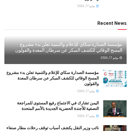
يوليو 17, 2026
Recent News
مؤسسة الصدارة سكاي للإعلام والتنمية تعلن بدء مشروع
المسح الوقائي للكشف المبكر عن سرطان المعدة والقولون
يوليو 17, 2026
مؤسسة الصدارة سكاي للإعلام والتنمية تعلن بدء مشروع
المسح الوقائي للكشف المبكر عن سرطان المعدة
والقولون
يوليو 17, 2026
اليمن تشارك في الاجتماع رفيع المستوى للمراجعة
النصفية للأجندة الحضرية الجديدة بالأمم المتحدة
يوليو 17, 2026
نائب وزير النقل يكشف أسباب توقف رحلات مطار صنعاء