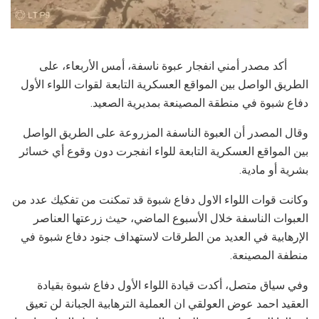
أكد مصدر أمني انفجار عبوة ناسفة، أمس الأربعاء، على
الطريق الواصل بين المواقع العسكرية التابعة لقوات اللواء الأول
دفاع شبوة في منطقة المصينعة بمديرية الصعيد.
وقال المصدر أن العبوة الناسفة المزروعة على الطريق الواصل
بين المواقع العسكرية التابعة للواء انفجرت دون وقوع أي خسائر
بشرية أو مادية.
وكانت قوات اللواء الاول دفاع شبوة قد تمكنت من تفكيك عدد من
العبوات الناسفة خلال الأسبوع الماضي، حيث زرعتها العناصر
الإرهابية في العديد من الطرقات لاستهداف جنود دفاع شبوة في
منطفة المصينعة.
وفي سياق متصل، أكدت قيادة اللواء الأول دفاع شبوة بقيادة
العقيد احمد عوض العولقي ان العملية الترهابية الجبانة لن تعيق