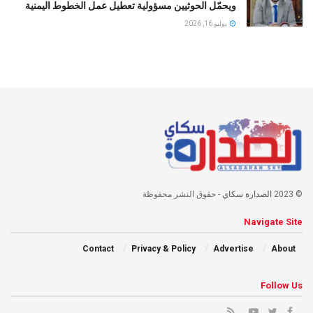
ويحمّل الحوثيين مسؤولية تعطيل عمل الخطوط اليمنية
يوليو 16, 2026
© 2023
الصدارة سكاي
- حقوق النشر محفوظة
Navigate Site
Contact
Privacy & Policy
Advertise
About
Follow Us